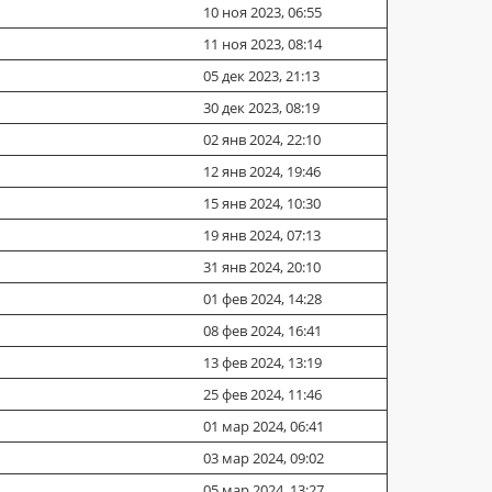
10 ноя 2023, 06:55
11 ноя 2023, 08:14
05 дек 2023, 21:13
30 дек 2023, 08:19
02 янв 2024, 22:10
12 янв 2024, 19:46
15 янв 2024, 10:30
19 янв 2024, 07:13
31 янв 2024, 20:10
01 фев 2024, 14:28
08 фев 2024, 16:41
13 фев 2024, 13:19
25 фев 2024, 11:46
01 мар 2024, 06:41
03 мар 2024, 09:02
05 мар 2024, 13:27