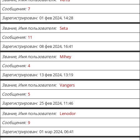
Сообщения
7
Зарегистрирован
01 фев 2024, 14:28
Звание, Имя пользователя
Seta
Сообщения
11
Зарегистрирован
08 фев 2024, 16:41
Звание, Имя пользователя
Mihey
Сообщения
4
Зарегистрирован
13 фев 2024, 13:19
Звание, Имя пользователя
Vangers
Сообщения
5
Зарегистрирован
25 фев 2024, 11:46
Звание, Имя пользователя
Lenodor
Сообщения
9
Зарегистрирован
01 мар 2024, 06:41