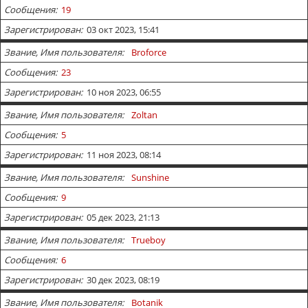
Сообщения
19
Зарегистрирован
03 окт 2023, 15:41
Звание, Имя пользователя
Broforce
Сообщения
23
Зарегистрирован
10 ноя 2023, 06:55
Звание, Имя пользователя
Zoltan
Сообщения
5
Зарегистрирован
11 ноя 2023, 08:14
Звание, Имя пользователя
Sunshine
Сообщения
9
Зарегистрирован
05 дек 2023, 21:13
Звание, Имя пользователя
Trueboy
Сообщения
6
Зарегистрирован
30 дек 2023, 08:19
Звание, Имя пользователя
Botanik