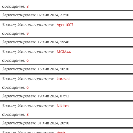
Сообщения
8
Зарегистрирован
02 янв 2024, 22:10
Звание, Имя пользователя
Agent007
Сообщения
9
Зарегистрирован
12 янв 2024, 19:46
Звание, Имя пользователя
MGM44
Сообщения
6
Зарегистрирован
15 янв 2024, 10:30
Звание, Имя пользователя
karavai
Сообщения
6
Зарегистрирован
19 янв 2024, 07:13
Звание, Имя пользователя
Nikitos
Сообщения
8
Зарегистрирован
31 янв 2024, 20:10
Звание, Имя пользователя
Vertu