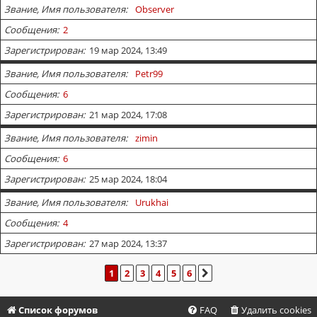
Звание, Имя пользователя
Observer
Сообщения
2
Зарегистрирован
19 мар 2024, 13:49
Звание, Имя пользователя
Petr99
Сообщения
6
Зарегистрирован
21 мар 2024, 17:08
Звание, Имя пользователя
zimin
Сообщения
6
Зарегистрирован
25 мар 2024, 18:04
Звание, Имя пользователя
Urukhai
Сообщения
4
Зарегистрирован
27 мар 2024, 13:37
1
2
3
4
5
6
СЛЕД.
Список форумов
FAQ
Удалить cookies