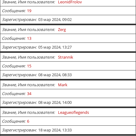
Звание, Имя пользователя
LeonidFrolov
Сообщения
19
Зарегистрирован
03 мар 2024, 09:02
Звание, Имя пользователя
Zerg
Сообщения
13
Зарегистрирован
05 мар 2024, 13:27
Звание, Имя пользователя
Strannik
Сообщения
15
Зарегистрирован
08 мар 2024, 08:33
Звание, Имя пользователя
Mark
Сообщения
34
Зарегистрирован
08 мар 2024, 14:00
Звание, Имя пользователя
Leagueoflegends
Сообщения
6
Зарегистрирован
18 мар 2024, 13:33