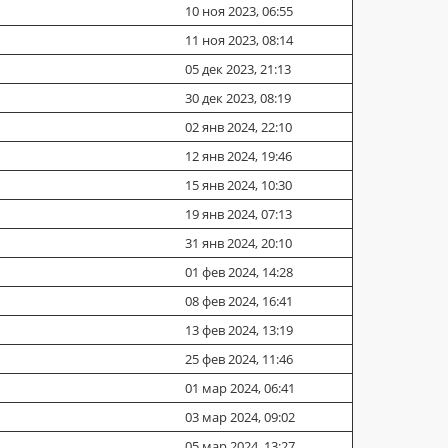
10 ноя 2023, 06:55
11 ноя 2023, 08:14
05 дек 2023, 21:13
30 дек 2023, 08:19
02 янв 2024, 22:10
12 янв 2024, 19:46
15 янв 2024, 10:30
19 янв 2024, 07:13
31 янв 2024, 20:10
01 фев 2024, 14:28
08 фев 2024, 16:41
13 фев 2024, 13:19
25 фев 2024, 11:46
01 мар 2024, 06:41
03 мар 2024, 09:02
05 мар 2024, 13:27