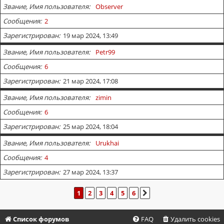
Звание, Имя пользователя
Observer
Сообщения
2
Зарегистрирован
19 мар 2024, 13:49
Звание, Имя пользователя
Petr99
Сообщения
6
Зарегистрирован
21 мар 2024, 17:08
Звание, Имя пользователя
zimin
Сообщения
6
Зарегистрирован
25 мар 2024, 18:04
Звание, Имя пользователя
Urukhai
Сообщения
4
Зарегистрирован
27 мар 2024, 13:37
1
2
3
4
5
6
СЛЕД.
Список форумов
FAQ
Удалить cookies