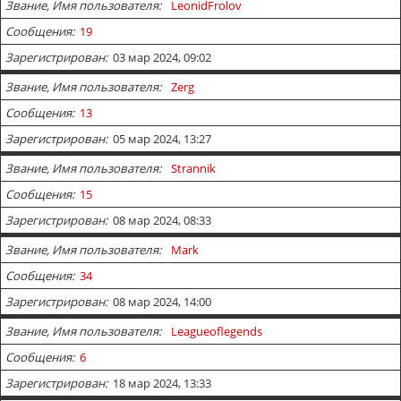
Звание, Имя пользователя
LeonidFrolov
Сообщения
19
Зарегистрирован
03 мар 2024, 09:02
Звание, Имя пользователя
Zerg
Сообщения
13
Зарегистрирован
05 мар 2024, 13:27
Звание, Имя пользователя
Strannik
Сообщения
15
Зарегистрирован
08 мар 2024, 08:33
Звание, Имя пользователя
Mark
Сообщения
34
Зарегистрирован
08 мар 2024, 14:00
Звание, Имя пользователя
Leagueoflegends
Сообщения
6
Зарегистрирован
18 мар 2024, 13:33