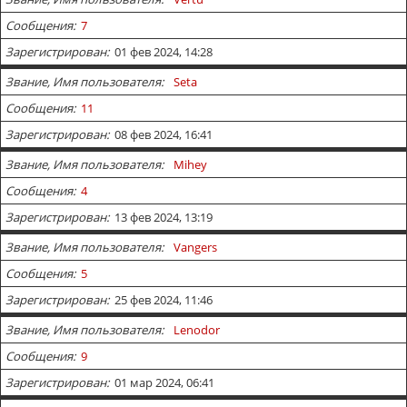
Сообщения
7
Зарегистрирован
01 фев 2024, 14:28
Звание, Имя пользователя
Seta
Сообщения
11
Зарегистрирован
08 фев 2024, 16:41
Звание, Имя пользователя
Mihey
Сообщения
4
Зарегистрирован
13 фев 2024, 13:19
Звание, Имя пользователя
Vangers
Сообщения
5
Зарегистрирован
25 фев 2024, 11:46
Звание, Имя пользователя
Lenodor
Сообщения
9
Зарегистрирован
01 мар 2024, 06:41