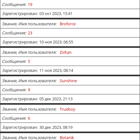
Сообщения
19
Зарегистрирован
03 окт 2023, 15:41
Звание, Имя пользователя
Broforce
Сообщения
23
Зарегистрирован
10 ноя 2023, 06:55
Звание, Имя пользователя
Zoltan
Сообщения
5
Зарегистрирован
11 ноя 2023, 08:14
Звание, Имя пользователя
Sunshine
Сообщения
9
Зарегистрирован
05 дек 2023, 21:13
Звание, Имя пользователя
Trueboy
Сообщения
6
Зарегистрирован
30 дек 2023, 08:19
Звание, Имя пользователя
Botanik