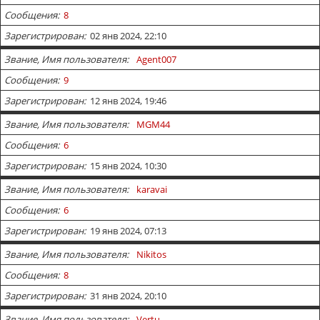
Сообщения
8
Зарегистрирован
02 янв 2024, 22:10
Звание, Имя пользователя
Agent007
Сообщения
9
Зарегистрирован
12 янв 2024, 19:46
Звание, Имя пользователя
MGM44
Сообщения
6
Зарегистрирован
15 янв 2024, 10:30
Звание, Имя пользователя
karavai
Сообщения
6
Зарегистрирован
19 янв 2024, 07:13
Звание, Имя пользователя
Nikitos
Сообщения
8
Зарегистрирован
31 янв 2024, 20:10
Звание, Имя пользователя
Vertu