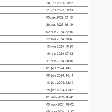
10 ноя 2023, 06:55
11 ноя 2023, 08:14
05 дек 2023, 21:13
30 дек 2023, 08:19
02 янв 2024, 22:10
12 янв 2024, 19:46
15 янв 2024, 10:30
19 янв 2024, 07:13
31 янв 2024, 20:10
01 фев 2024, 14:28
08 фев 2024, 16:41
13 фев 2024, 13:19
25 фев 2024, 11:46
01 мар 2024, 06:41
03 мар 2024, 09:02
05 мар 2024, 13:27