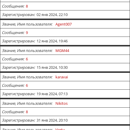
Сообщения
8
Зарегистрирован
02 янв 2024, 22:10
Звание, Имя пользователя
Agent007
Сообщения
9
Зарегистрирован
12 янв 2024, 19:46
Звание, Имя пользователя
MGM44
Сообщения
6
Зарегистрирован
15 янв 2024, 10:30
Звание, Имя пользователя
karavai
Сообщения
6
Зарегистрирован
19 янв 2024, 07:13
Звание, Имя пользователя
Nikitos
Сообщения
8
Зарегистрирован
31 янв 2024, 20:10
Звание, Имя пользователя
Vertu