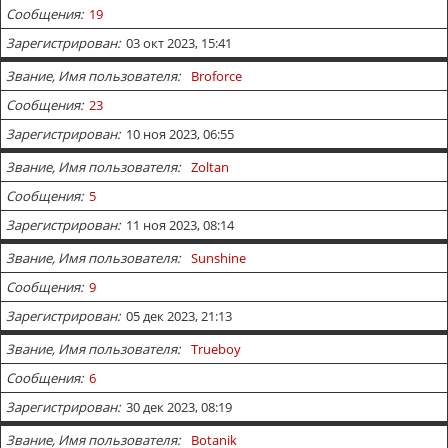
Сообщения
19
Зарегистрирован
03 окт 2023, 15:41
Звание, Имя пользователя
Broforce
Сообщения
23
Зарегистрирован
10 ноя 2023, 06:55
Звание, Имя пользователя
Zoltan
Сообщения
5
Зарегистрирован
11 ноя 2023, 08:14
Звание, Имя пользователя
Sunshine
Сообщения
9
Зарегистрирован
05 дек 2023, 21:13
Звание, Имя пользователя
Trueboy
Сообщения
6
Зарегистрирован
30 дек 2023, 08:19
Звание, Имя пользователя
Botanik