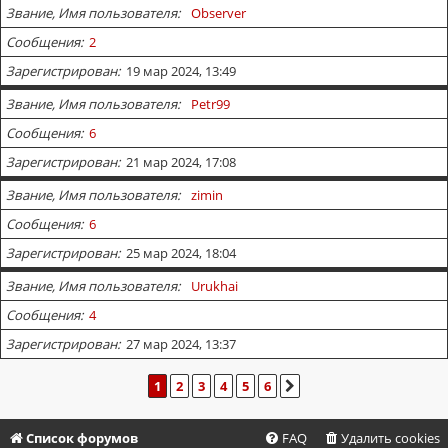
Звание, Имя пользователя
Observer
Сообщения
2
Зарегистрирован
19 мар 2024, 13:49
Звание, Имя пользователя
Petr99
Сообщения
6
Зарегистрирован
21 мар 2024, 17:08
Звание, Имя пользователя
zimin
Сообщения
6
Зарегистрирован
25 мар 2024, 18:04
Звание, Имя пользователя
Urukhai
Сообщения
4
Зарегистрирован
27 мар 2024, 13:37
1
2
3
4
5
6
СЛЕД.
Список форумов
FAQ
Удалить cookies