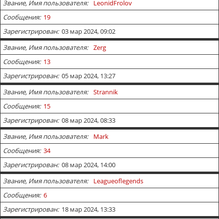
Звание, Имя пользователя
LeonidFrolov
Сообщения
19
Зарегистрирован
03 мар 2024, 09:02
Звание, Имя пользователя
Zerg
Сообщения
13
Зарегистрирован
05 мар 2024, 13:27
Звание, Имя пользователя
Strannik
Сообщения
15
Зарегистрирован
08 мар 2024, 08:33
Звание, Имя пользователя
Mark
Сообщения
34
Зарегистрирован
08 мар 2024, 14:00
Звание, Имя пользователя
Leagueoflegends
Сообщения
6
Зарегистрирован
18 мар 2024, 13:33