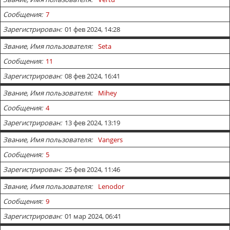
Сообщения
7
Зарегистрирован
01 фев 2024, 14:28
Звание, Имя пользователя
Seta
Сообщения
11
Зарегистрирован
08 фев 2024, 16:41
Звание, Имя пользователя
Mihey
Сообщения
4
Зарегистрирован
13 фев 2024, 13:19
Звание, Имя пользователя
Vangers
Сообщения
5
Зарегистрирован
25 фев 2024, 11:46
Звание, Имя пользователя
Lenodor
Сообщения
9
Зарегистрирован
01 мар 2024, 06:41