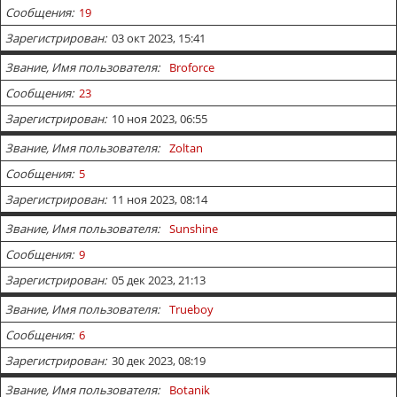
Сообщения
19
Зарегистрирован
03 окт 2023, 15:41
Звание, Имя пользователя
Broforce
Сообщения
23
Зарегистрирован
10 ноя 2023, 06:55
Звание, Имя пользователя
Zoltan
Сообщения
5
Зарегистрирован
11 ноя 2023, 08:14
Звание, Имя пользователя
Sunshine
Сообщения
9
Зарегистрирован
05 дек 2023, 21:13
Звание, Имя пользователя
Trueboy
Сообщения
6
Зарегистрирован
30 дек 2023, 08:19
Звание, Имя пользователя
Botanik