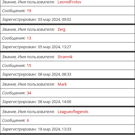
Звание, Имя пользователя
LeonidFrolov
Сообщения
19
Зарегистрирован
03 мар 2024, 09:02
Звание, Имя пользователя
Zerg
Сообщения
13
Зарегистрирован
05 мар 2024, 13:27
Звание, Имя пользователя
Strannik
Сообщения
15
Зарегистрирован
08 мар 2024, 08:33
Звание, Имя пользователя
Mark
Сообщения
34
Зарегистрирован
08 мар 2024, 14:00
Звание, Имя пользователя
Leagueoflegends
Сообщения
6
Зарегистрирован
18 мар 2024, 13:33