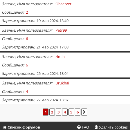
Звание, Имя пользователя
Observer
Сообщения
2
Зарегистрирован
19 мар 2024, 13:49
Звание, Имя пользователя
Petr99
Сообщения
6
Зарегистрирован
21 мар 2024, 17:08
Звание, Имя пользователя
zimin
Сообщения
6
Зарегистрирован
25 мар 2024, 18:04
Звание, Имя пользователя
Urukhai
Сообщения
4
Зарегистрирован
27 мар 2024, 13:37
1
2
3
4
5
6
СЛЕД.
Список форумов
FAQ
Удалить cookies