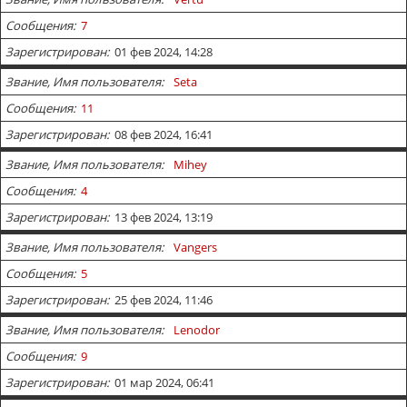
Сообщения
7
Зарегистрирован
01 фев 2024, 14:28
Звание, Имя пользователя
Seta
Сообщения
11
Зарегистрирован
08 фев 2024, 16:41
Звание, Имя пользователя
Mihey
Сообщения
4
Зарегистрирован
13 фев 2024, 13:19
Звание, Имя пользователя
Vangers
Сообщения
5
Зарегистрирован
25 фев 2024, 11:46
Звание, Имя пользователя
Lenodor
Сообщения
9
Зарегистрирован
01 мар 2024, 06:41