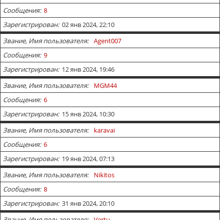
Сообщения
8
Зарегистрирован
02 янв 2024, 22:10
Звание, Имя пользователя
Agent007
Сообщения
9
Зарегистрирован
12 янв 2024, 19:46
Звание, Имя пользователя
MGM44
Сообщения
6
Зарегистрирован
15 янв 2024, 10:30
Звание, Имя пользователя
karavai
Сообщения
6
Зарегистрирован
19 янв 2024, 07:13
Звание, Имя пользователя
Nikitos
Сообщения
8
Зарегистрирован
31 янв 2024, 20:10
Звание, Имя пользователя
Vertu