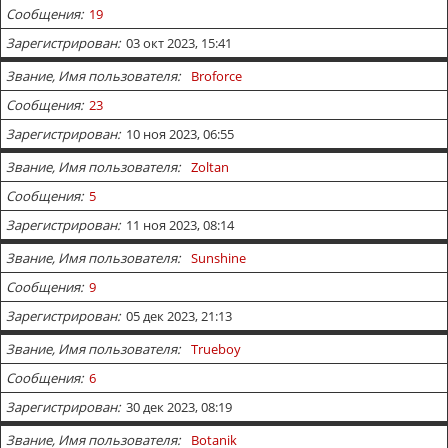
Сообщения
19
Зарегистрирован
03 окт 2023, 15:41
Звание, Имя пользователя
Broforce
Сообщения
23
Зарегистрирован
10 ноя 2023, 06:55
Звание, Имя пользователя
Zoltan
Сообщения
5
Зарегистрирован
11 ноя 2023, 08:14
Звание, Имя пользователя
Sunshine
Сообщения
9
Зарегистрирован
05 дек 2023, 21:13
Звание, Имя пользователя
Trueboy
Сообщения
6
Зарегистрирован
30 дек 2023, 08:19
Звание, Имя пользователя
Botanik