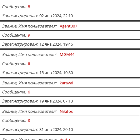
Сообщения
8
Зарегистрирован
02 янв 2024, 22:10
Звание, Имя пользователя
Agent007
Сообщения
9
Зарегистрирован
12 янв 2024, 19:46
Звание, Имя пользователя
MGM44
Сообщения
6
Зарегистрирован
15 янв 2024, 10:30
Звание, Имя пользователя
karavai
Сообщения
6
Зарегистрирован
19 янв 2024, 07:13
Звание, Имя пользователя
Nikitos
Сообщения
8
Зарегистрирован
31 янв 2024, 20:10
Звание, Имя пользователя
Vertu