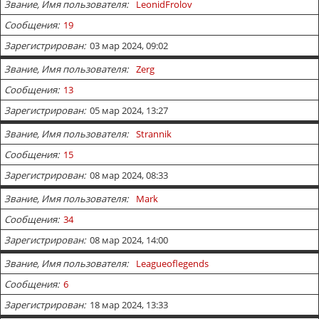
Звание, Имя пользователя
LeonidFrolov
Сообщения
19
Зарегистрирован
03 мар 2024, 09:02
Звание, Имя пользователя
Zerg
Сообщения
13
Зарегистрирован
05 мар 2024, 13:27
Звание, Имя пользователя
Strannik
Сообщения
15
Зарегистрирован
08 мар 2024, 08:33
Звание, Имя пользователя
Mark
Сообщения
34
Зарегистрирован
08 мар 2024, 14:00
Звание, Имя пользователя
Leagueoflegends
Сообщения
6
Зарегистрирован
18 мар 2024, 13:33