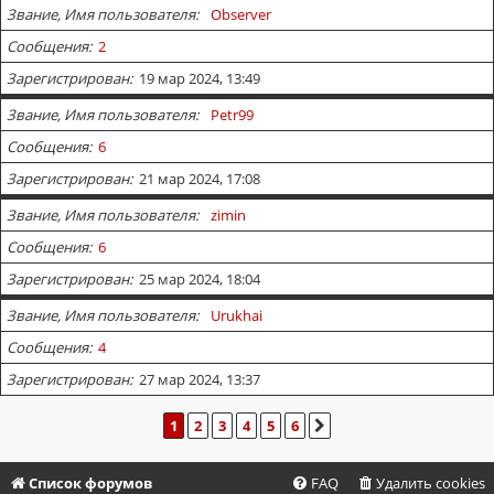
Звание, Имя пользователя
Observer
Сообщения
2
Зарегистрирован
19 мар 2024, 13:49
Звание, Имя пользователя
Petr99
Сообщения
6
Зарегистрирован
21 мар 2024, 17:08
Звание, Имя пользователя
zimin
Сообщения
6
Зарегистрирован
25 мар 2024, 18:04
Звание, Имя пользователя
Urukhai
Сообщения
4
Зарегистрирован
27 мар 2024, 13:37
1
2
3
4
5
6
СЛЕД.
Список форумов
FAQ
Удалить cookies