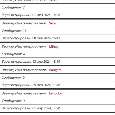
Сообщения
7
Зарегистрирован
01 фев 2024, 14:28
Звание, Имя пользователя
Seta
Сообщения
11
Зарегистрирован
08 фев 2024, 16:41
Звание, Имя пользователя
Mihey
Сообщения
4
Зарегистрирован
13 фев 2024, 13:19
Звание, Имя пользователя
Vangers
Сообщения
5
Зарегистрирован
25 фев 2024, 11:46
Звание, Имя пользователя
Lenodor
Сообщения
9
Зарегистрирован
01 мар 2024, 06:41