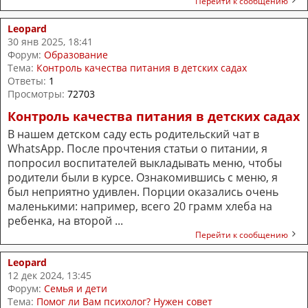
Перейти к сообщению
Leopard
30 янв 2025, 18:41
Форум:
Образование
Тема:
Контроль качества питания в детских садах
Ответы:
1
Просмотры:
72703
Контроль качества питания в детских садах
В нашем детском саду есть родительский чат в
WhatsApp. После прочтения статьи о питании, я
попросил воспитателей выкладывать меню, чтобы
родители были в курсе. Ознакомившись с меню, я
был неприятно удивлен. Порции оказались очень
маленькими: например, всего 20 грамм хлеба на
ребенка, на второй ...
Перейти к сообщению
Leopard
12 дек 2024, 13:45
Форум:
Семья и дети
Тема:
Помог ли Вам психолог? Нужен совет