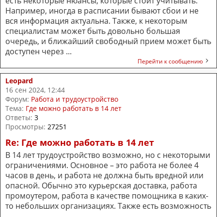
есть некоторые нюансы, которые стоит учитывать.
Например, иногда в расписании бывают сбои и не
вся информация актуальна. Также, к некоторым
специалистам может быть довольно большая
очередь, и ближайший свободный прием может быть
доступен через ...
Перейти к сообщению
Leopard
16 сен 2024, 12:44
Форум:
Работа и трудоустройство
Тема:
Где можно работать в 14 лет
Ответы:
3
Просмотры:
27251
Re: Где можно работать в 14 лет
В 14 лет трудоустройство возможно, но с некоторыми
ограничениями. Основное – это работа не более 4
часов в день, и работа не должна быть вредной или
опасной. Обычно это курьерская доставка, работа
промоутером, работа в качестве помощника в каких-
то небольших организациях. Также есть возможность
...