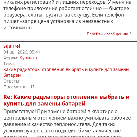
никаких регистраций и лишних переходов. У меня на
телефоне приложение работает отлично — быстрее
браузера, слоты грузятся за секунду. Если телефон
пишет «запрещена установка из неизвестных
источников ...
Перейти к сообщению
Squirrel
04 авг 2026, 05:41
Форум:
Курилка
Тема:
Какие радиаторы отопления выбрать и купить для замены
батарей
Ответы:
1
Просмотры:
11
Re: Какие радиаторы отопления выбрать и
купить для замены батарей
Приветствую! При замене батарей в квартире с
центральным отоплением важно учитывать рабочее
давление и качество теплоносителя. Для таких
условий лучше всего подходят биметаллические