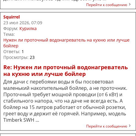
Перейти к сообщению
Squirrel
23 июл 2026, 07:09
Форум:
Курилка
Тема:
Нужен ли проточный водонагреватель на кухню или лучше
бойлер
Ответы:
1
Просмотры:
23
Re: Нужен ли проточный водонагреватель
на кухню или лучше бойлер
Для дачи с перебоями воды я бы посоветовал
маленький накопительный бойлер, а не проточник.
Проточный требует мощной проводки (от 6 кВт) и
стабильного напора, что на даче не всегда есть. А
бойлер на 15 литров работает от обычной розетки,
греет воду и держит её горячей. Например, модель
Timberk SWH ...
Перейти к сообщению