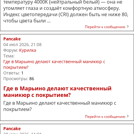
температуру 4000K (нейтральный белый) — она не
утомляет глаза и создаёт комфортную атмосферу.
Индекс цветопередачи (CRI) должен быть не ниже 80,
чтобы цвета были ...
Перейти к сообщению
Pancake
04 июл 2026, 21:08
Форум:
Курилка
Тема:
Где в Марьино делают качественный маникюр с
покрытием?
Ответы:
1
Просмотры:
86
Где в Марьино делают качественный
маникюр с покрытием?
Где в Марьино делают качественный маникюр с
покрытием?
Перейти к сообщению
Pancake