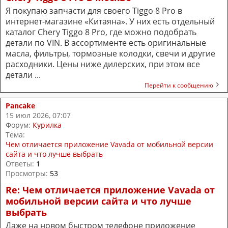
Я покупаю запчасти для своего Tiggo 8 Pro в
интернет-магазине «Китаяна». У них есть отдельный
каталог Chery Tiggo 8 Pro, где можно подобрать
детали по VIN. В ассортименте есть оригинальные
масла, фильтры, тормозные колодки, свечи и другие
расходники. Цены ниже дилерских, при этом все
детали ...
Перейти к сообщению
Pancake
15 июл 2026, 07:07
Форум:
Курилка
Тема:
Чем отличается приложение Vavada от мобильной версии
сайта и что лучше выбрать
Ответы:
1
Просмотры:
53
Re: Чем отличается приложение Vavada от
мобильной версии сайта и что лучше
выбрать
Даже на новом быстром телефоне приложение