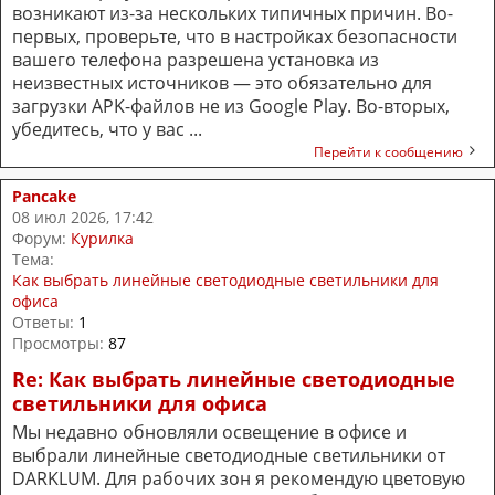
возникают из-за нескольких типичных причин. Во-
первых, проверьте, что в настройках безопасности
вашего телефона разрешена установка из
неизвестных источников — это обязательно для
загрузки APK-файлов не из Google Play. Во-вторых,
убедитесь, что у вас ...
Перейти к сообщению
Pancake
08 июл 2026, 17:42
Форум:
Курилка
Тема:
Как выбрать линейные светодиодные светильники для
офиса
Ответы:
1
Просмотры:
87
Re: Как выбрать линейные светодиодные
светильники для офиса
Мы недавно обновляли освещение в офисе и
выбрали линейные светодиодные светильники от
DARKLUM. Для рабочих зон я рекомендую цветовую