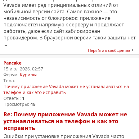
Vavada имеет ряд принципиальных отличий от
мобильной версии сайта. Самое важное — это
независимость от блокировок: приложение
подключается напрямую к серверу и продолжает
работать, даже если сайт заблокирован
провайдером. В браузерной версии такой защиты нет
...
Перейти к сообщению
Pancake
15 июл 2026, 02:57
Форум:
Курилка
Тема:
Почему приложение Vavada может не устанавливаться на
телефон и как это исправить
Ответы:
1
Просмотры:
49
Re: Почему приложение Vavada может не
устанавливаться на телефон и как это
исправить
Ошибки при установке приложения Vavada часто