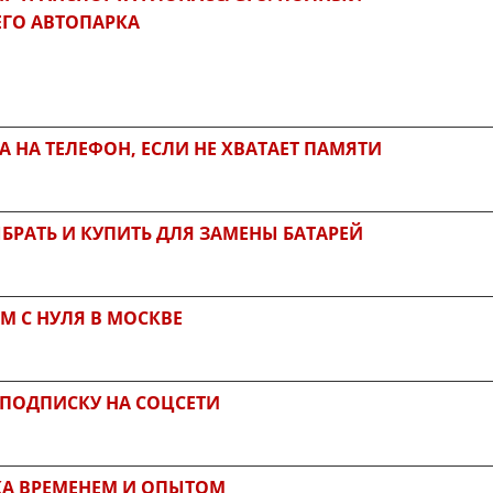
ГО АВТОПАРКА
A НА ТЕЛЕФОН, ЕСЛИ НЕ ХВАТАЕТ ПАМЯТИ
БРАТЬ И КУПИТЬ ДЛЯ ЗАМЕНЫ БАТАРЕЙ
М С НУЛЯ В МОСКВЕ
 ПОДПИСКУ НА СОЦСЕТИ
КА ВРЕМЕНЕМ И ОПЫТОМ