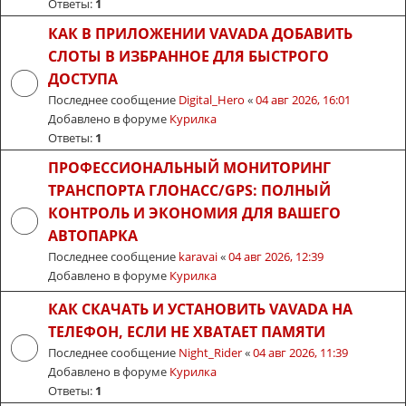
Ответы:
1
КАК В ПРИЛОЖЕНИИ VAVADA ДОБАВИТЬ
СЛОТЫ В ИЗБРАННОЕ ДЛЯ БЫСТРОГО
ДОСТУПА
Последнее сообщение
Digital_Hero
«
04 авг 2026, 16:01
Добавлено в форуме
Курилка
Ответы:
1
ПРОФЕССИОНАЛЬНЫЙ МОНИТОРИНГ
ТРАНСПОРТА ГЛОНАСС/GPS: ПОЛНЫЙ
КОНТРОЛЬ И ЭКОНОМИЯ ДЛЯ ВАШЕГО
АВТОПАРКА
Последнее сообщение
karavai
«
04 авг 2026, 12:39
Добавлено в форуме
Курилка
КАК СКАЧАТЬ И УСТАНОВИТЬ VAVADA НА
ТЕЛЕФОН, ЕСЛИ НЕ ХВАТАЕТ ПАМЯТИ
Последнее сообщение
Night_Rider
«
04 авг 2026, 11:39
Добавлено в форуме
Курилка
Ответы:
1