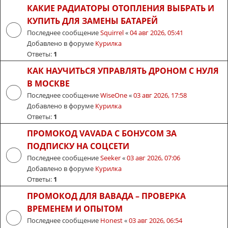
КАКИЕ РАДИАТОРЫ ОТОПЛЕНИЯ ВЫБРАТЬ И
КУПИТЬ ДЛЯ ЗАМЕНЫ БАТАРЕЙ
Последнее сообщение
Squirrel
«
04 авг 2026, 05:41
Добавлено в форуме
Курилка
Ответы:
1
КАК НАУЧИТЬСЯ УПРАВЛЯТЬ ДРОНОМ С НУЛЯ
В МОСКВЕ
Последнее сообщение
WiseOne
«
03 авг 2026, 17:58
Добавлено в форуме
Курилка
Ответы:
1
ПРОМОКОД VAVADA С БОНУСОМ ЗА
ПОДПИСКУ НА СОЦСЕТИ
Последнее сообщение
Seeker
«
03 авг 2026, 07:06
Добавлено в форуме
Курилка
Ответы:
1
ПРОМОКОД ДЛЯ ВАВАДА – ПРОВЕРКА
ВРЕМЕНЕМ И ОПЫТОМ
Последнее сообщение
Honest
«
03 авг 2026, 06:54