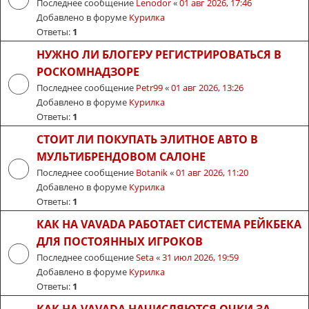
Последнее сообщение
Lenodor
«
01 авг 2026, 17:46
Добавлено в форуме
Курилка
Ответы:
1
НУЖНО ЛИ БЛОГЕРУ РЕГИСТРИРОВАТЬСЯ В
РОСКОМНАДЗОРЕ
Последнее сообщение
Petr99
«
01 авг 2026, 13:26
Добавлено в форуме
Курилка
Ответы:
1
СТОИТ ЛИ ПОКУПАТЬ ЭЛИТНОЕ АВТО В
МУЛЬТИБРЕНДОВОМ САЛОНЕ
Последнее сообщение
Botanik
«
01 авг 2026, 11:20
Добавлено в форуме
Курилка
Ответы:
1
КАК НА VAVADA РАБОТАЕТ СИСТЕМА РЕЙКБЕКА
ДЛЯ ПОСТОЯННЫХ ИГРОКОВ
Последнее сообщение
Seta
«
31 июл 2026, 19:59
Добавлено в форуме
Курилка
Ответы:
1