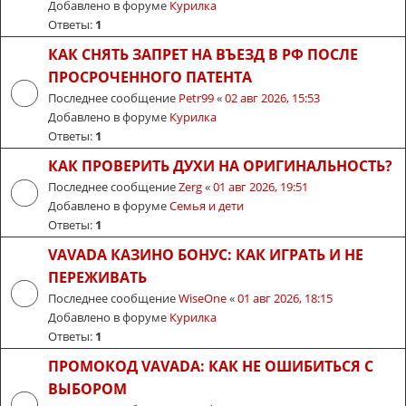
Добавлено в форуме
Курилка
Ответы:
1
КАК СНЯТЬ ЗАПРЕТ НА ВЪЕЗД В РФ ПОСЛЕ
ПРОСРОЧЕННОГО ПАТЕНТА
Последнее сообщение
Petr99
«
02 авг 2026, 15:53
Добавлено в форуме
Курилка
Ответы:
1
КАК ПРОВЕРИТЬ ДУХИ НА ОРИГИНАЛЬНОСТЬ?
Последнее сообщение
Zerg
«
01 авг 2026, 19:51
Добавлено в форуме
Семья и дети
Ответы:
1
VAVADA КАЗИНО БОНУС: КАК ИГРАТЬ И НЕ
ПЕРЕЖИВАТЬ
Последнее сообщение
WiseOne
«
01 авг 2026, 18:15
Добавлено в форуме
Курилка
Ответы:
1
ПРОМОКОД VAVADA: КАК НЕ ОШИБИТЬСЯ С
ВЫБОРОМ