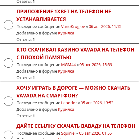
Ответы:
1
ПРИЛОЖЕНИЕ 1XBET НА ТЕЛЕФОН НЕ
УСТАНАВЛИВАЕТСЯ
Последнее сообщение
VanoKruglov
«
06 авг 2026, 11:15
Добавлено в форуме
Курилка
Ответы:
1
КТО СКАЧИВАЛ КАЗИНО VAVADA НА ТЕЛЕФОН
С ПЛОХОЙ ПАМЯТЬЮ
Последнее сообщение
MGM44
«
05 авг 2026, 15:39
Добавлено в форуме
Курилка
Ответы:
1
ХОЧУ ИГРАТЬ В ДОРОГЕ — МОЖНО СКАЧАТЬ
VAVADA НА СМАРТФОН?
Последнее сообщение
Lenodor
«
05 авг 2026, 13:52
Добавлено в форуме
Курилка
Ответы:
1
ДАЙТЕ ССЫЛКУ СКАЧАТЬ ВАВАДУ НА ТЕЛЕФОН
Последнее сообщение
Squirrel
«
05 авг 2026, 01:55