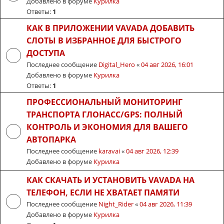
Добавлено в форуме
Курилка
Ответы:
1
КАК В ПРИЛОЖЕНИИ VAVADA ДОБАВИТЬ
СЛОТЫ В ИЗБРАННОЕ ДЛЯ БЫСТРОГО
ДОСТУПА
Последнее сообщение
Digital_Hero
«
04 авг 2026, 16:01
Добавлено в форуме
Курилка
Ответы:
1
ПРОФЕССИОНАЛЬНЫЙ МОНИТОРИНГ
ТРАНСПОРТА ГЛОНАСС/GPS: ПОЛНЫЙ
КОНТРОЛЬ И ЭКОНОМИЯ ДЛЯ ВАШЕГО
АВТОПАРКА
Последнее сообщение
karavai
«
04 авг 2026, 12:39
Добавлено в форуме
Курилка
КАК СКАЧАТЬ И УСТАНОВИТЬ VAVADA НА
ТЕЛЕФОН, ЕСЛИ НЕ ХВАТАЕТ ПАМЯТИ
Последнее сообщение
Night_Rider
«
04 авг 2026, 11:39
Добавлено в форуме
Курилка