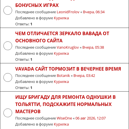
БОНУСНЫХ ИГРАХ
Последнее сообщение
LeonidFrolov
«
Вчера, 06:34
Добавлено в форуме
Курилка
Ответы:
1
ЧЕМ ОТЛИЧАЕТСЯ ЗЕРКАЛО ВАВАДА ОТ
ОСНОВНОГО САЙТА
Последнее сообщение
VanoKruglov
«
Вчера, 05:38
Добавлено в форуме
Курилка
Ответы:
1
VAVADA САЙТ ТОРМОЗИТ В ВЕЧЕРНЕЕ ВРЕМЯ
Последнее сообщение
Botanik
«
Вчера, 03:42
Добавлено в форуме
Курилка
Ответы:
1
ИЩУ БРИГАДУ ДЛЯ РЕМОНТА ОДНУШКИ В
ТОЛЬЯТТИ, ПОДСКАЖИТЕ НОРМАЛЬНЫХ
МАСТЕРОВ
Последнее сообщение
WiseOne
«
06 авг 2026, 12:07
Добавлено в форуме
Курилка