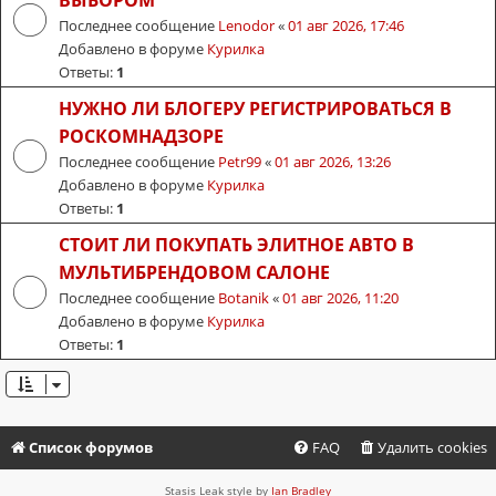
ВЫБОРОМ
Последнее сообщение
Lenodor
«
01 авг 2026, 17:46
Добавлено в форуме
Курилка
Ответы:
1
НУЖНО ЛИ БЛОГЕРУ РЕГИСТРИРОВАТЬСЯ В
РОСКОМНАДЗОРЕ
Последнее сообщение
Petr99
«
01 авг 2026, 13:26
Добавлено в форуме
Курилка
Ответы:
1
СТОИТ ЛИ ПОКУПАТЬ ЭЛИТНОЕ АВТО В
МУЛЬТИБРЕНДОВОМ САЛОНЕ
Последнее сообщение
Botanik
«
01 авг 2026, 11:20
Добавлено в форуме
Курилка
Ответы:
1
Список форумов
FAQ
Удалить cookies
Stasis Leak style by
Ian Bradley