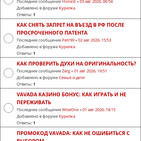
Последнее сообщение
Honest
«
03 авг 2026, 06:54
Добавлено в форуме
Курилка
Ответы:
1
КАК СНЯТЬ ЗАПРЕТ НА ВЪЕЗД В РФ ПОСЛЕ
ПРОСРОЧЕННОГО ПАТЕНТА
Последнее сообщение
Petr99
«
02 авг 2026, 15:53
Добавлено в форуме
Курилка
Ответы:
1
КАК ПРОВЕРИТЬ ДУХИ НА ОРИГИНАЛЬНОСТЬ?
Последнее сообщение
Zerg
«
01 авг 2026, 19:51
Добавлено в форуме
Семья и дети
Ответы:
1
VAVADA КАЗИНО БОНУС: КАК ИГРАТЬ И НЕ
ПЕРЕЖИВАТЬ
Последнее сообщение
WiseOne
«
01 авг 2026, 18:15
Добавлено в форуме
Курилка
Ответы:
1
ПРОМОКОД VAVADA: КАК НЕ ОШИБИТЬСЯ С