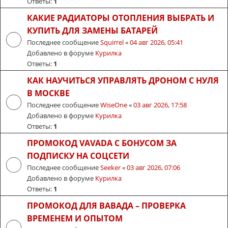
Ответы:
1
КАКИЕ РАДИАТОРЫ ОТОПЛЕНИЯ ВЫБРАТЬ И
КУПИТЬ ДЛЯ ЗАМЕНЫ БАТАРЕЙ
Последнее сообщение
Squirrel
«
04 авг 2026, 05:41
Добавлено в форуме
Курилка
Ответы:
1
КАК НАУЧИТЬСЯ УПРАВЛЯТЬ ДРОНОМ С НУЛЯ
В МОСКВЕ
Последнее сообщение
WiseOne
«
03 авг 2026, 17:58
Добавлено в форуме
Курилка
Ответы:
1
ПРОМОКОД VAVADA С БОНУСОМ ЗА
ПОДПИСКУ НА СОЦСЕТИ
Последнее сообщение
Seeker
«
03 авг 2026, 07:06
Добавлено в форуме
Курилка
Ответы:
1
ПРОМОКОД ДЛЯ ВАВАДА – ПРОВЕРКА
ВРЕМЕНЕМ И ОПЫТОМ