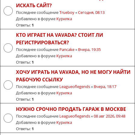
ИСКАТЬ САЙТ?
Последнее сообщение
Trueboy
«
Сегодня, 08:13
Добавлено в форуме
Курилка
Ответы:
1
КТО ИГРАЕТ НА VAVADA? СТОИТ ЛИ
РЕГИСТРИРОВАТЬСЯ?
Последнее сообщение
Pancake
«
Вчера, 19:35
Добавлено в форуме
Курилка
Ответы:
1
ХОЧУ ИГРАТЬ НА VAVADA, НО НЕ МОГУ НАЙТИ
РАБОЧУЮ ССЫЛКУ
Последнее сообщение
Leagueoflegends
«
Вчера, 18:17
Добавлено в форуме
Курилка
Ответы:
1
НУЖНО СРОЧНО ПРОДАТЬ ГАРАЖ В МОСКВЕ
Последнее сообщение
Leagueoflegends
«
08 авг 2026, 09:48
Добавлено в форуме
Курилка
Ответы:
1