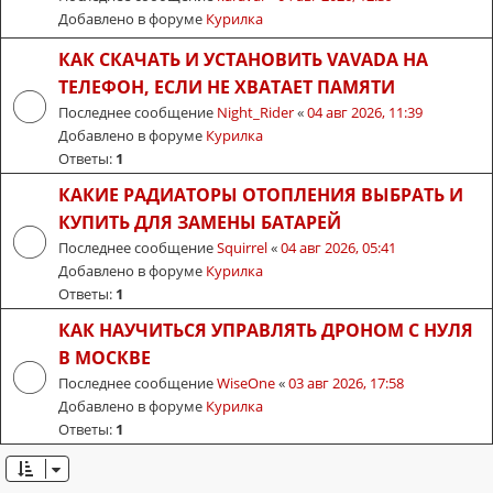
Добавлено в форуме
Курилка
КАК СКАЧАТЬ И УСТАНОВИТЬ VAVADA НА
ТЕЛЕФОН, ЕСЛИ НЕ ХВАТАЕТ ПАМЯТИ
Последнее сообщение
Night_Rider
«
04 авг 2026, 11:39
Добавлено в форуме
Курилка
Ответы:
1
КАКИЕ РАДИАТОРЫ ОТОПЛЕНИЯ ВЫБРАТЬ И
КУПИТЬ ДЛЯ ЗАМЕНЫ БАТАРЕЙ
Последнее сообщение
Squirrel
«
04 авг 2026, 05:41
Добавлено в форуме
Курилка
Ответы:
1
КАК НАУЧИТЬСЯ УПРАВЛЯТЬ ДРОНОМ С НУЛЯ
В МОСКВЕ
Последнее сообщение
WiseOne
«
03 авг 2026, 17:58
Добавлено в форуме
Курилка
Ответы:
1