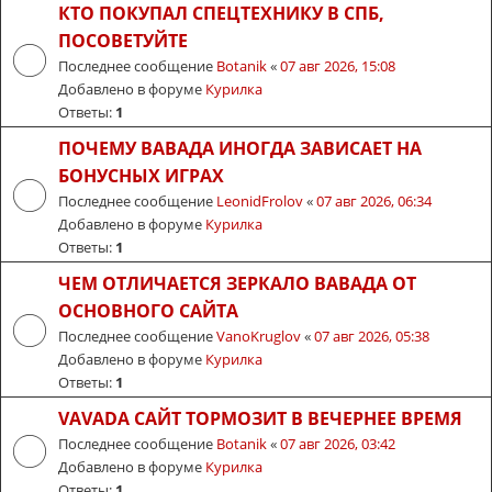
КТО ПОКУПАЛ СПЕЦТЕХНИКУ В СПБ,
ПОСОВЕТУЙТЕ
Последнее сообщение
Botanik
«
07 авг 2026, 15:08
Добавлено в форуме
Курилка
Ответы:
1
ПОЧЕМУ ВАВАДА ИНОГДА ЗАВИСАЕТ НА
БОНУСНЫХ ИГРАХ
Последнее сообщение
LeonidFrolov
«
07 авг 2026, 06:34
Добавлено в форуме
Курилка
Ответы:
1
ЧЕМ ОТЛИЧАЕТСЯ ЗЕРКАЛО ВАВАДА ОТ
ОСНОВНОГО САЙТА
Последнее сообщение
VanoKruglov
«
07 авг 2026, 05:38
Добавлено в форуме
Курилка
Ответы:
1
VAVADA САЙТ ТОРМОЗИТ В ВЕЧЕРНЕЕ ВРЕМЯ
Последнее сообщение
Botanik
«
07 авг 2026, 03:42
Добавлено в форуме
Курилка
Ответы:
1