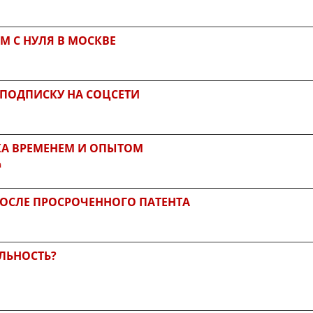
М С НУЛЯ В МОСКВЕ
 ПОДПИСКУ НА СОЦСЕТИ
КА ВРЕМЕНЕМ И ОПЫТОМ
а
 ПОСЛЕ ПРОСРОЧЕННОГО ПАТЕНТА
ЛЬНОСТЬ?