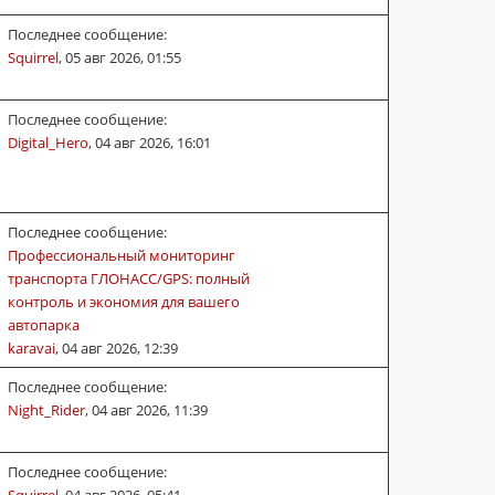
Последнее сообщение:
Squirrel
,
05 авг 2026, 01:55
Последнее сообщение:
Digital_Hero
,
04 авг 2026, 16:01
Последнее сообщение:
Профессиональный мониторинг
транспорта ГЛОНАСС/GPS: полный
контроль и экономия для вашего
автопарка
karavai
,
04 авг 2026, 12:39
Последнее сообщение:
Night_Rider
,
04 авг 2026, 11:39
Последнее сообщение: