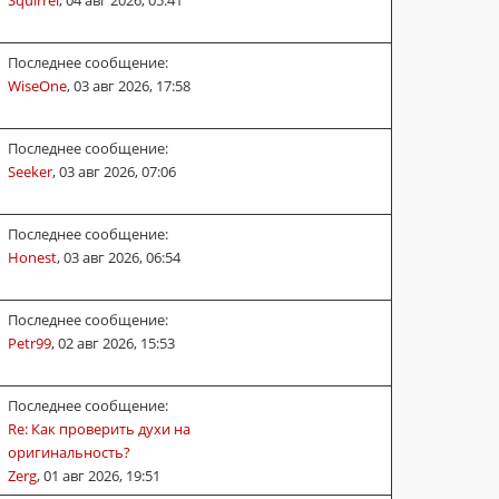
Squirrel
,
04 авг 2026, 05:41
Последнее сообщение:
WiseOne
,
03 авг 2026, 17:58
Последнее сообщение:
Seeker
,
03 авг 2026, 07:06
Последнее сообщение:
Honest
,
03 авг 2026, 06:54
Последнее сообщение:
Petr99
,
02 авг 2026, 15:53
Последнее сообщение:
Re: Как проверить духи на
оригинальность?
Zerg
,
01 авг 2026, 19:51