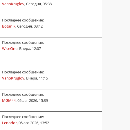
VanoKruglov
,
Сегодня, 05:38
Последнее сообщение:
Botanik
,
Сегодня, 03:42
Последнее сообщение:
WiseOne
,
Вчера, 12:07
Последнее сообщение:
VanoKruglov
,
Вчера, 11:15
Последнее сообщение:
MGM44
,
05 авг 2026, 15:39
Последнее сообщение:
Lenodor
,
05 авг 2026, 13:52