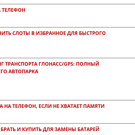
А ТЕЛЕФОН
ВИТЬ СЛОТЫ В ИЗБРАННОЕ ДЛЯ БЫСТРОГО
 ТРАНСПОРТА ГЛОНАСС/GPS: ПОЛНЫЙ
ГО АВТОПАРКА
A НА ТЕЛЕФОН, ЕСЛИ НЕ ХВАТАЕТ ПАМЯТИ
БРАТЬ И КУПИТЬ ДЛЯ ЗАМЕНЫ БАТАРЕЙ