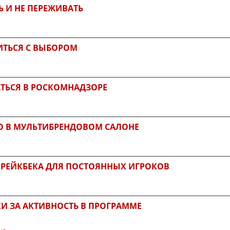
Ь И НЕ ПЕРЕЖИВАТЬ
ИТЬСЯ С ВЫБОРОМ
АТЬСЯ В РОСКОМНАДЗОРЕ
ТО В МУЛЬТИБРЕНДОВОМ САЛОНЕ
А РЕЙКБЕКА ДЛЯ ПОСТОЯННЫХ ИГРОКОВ
И ЗА АКТИВНОСТЬ В ПРОГРАММЕ