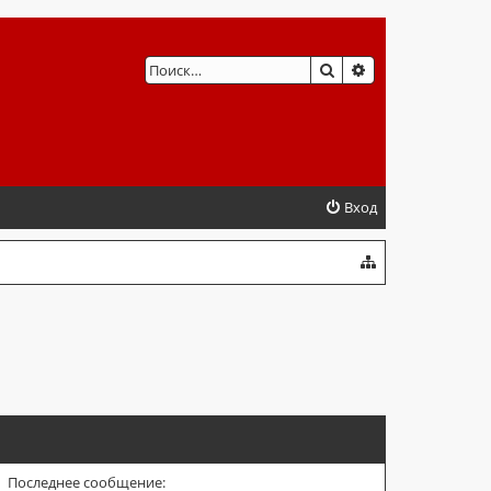
ПОИСК
РАСШИРЕННЫЙ 
Вход
Последнее сообщение: