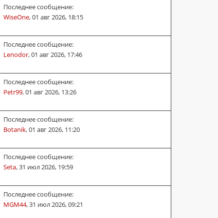
Последнее сообщение:
WiseOne
,
01 авг 2026, 18:15
Последнее сообщение:
Lenodor
,
01 авг 2026, 17:46
Последнее сообщение:
Petr99
,
01 авг 2026, 13:26
Последнее сообщение:
Botanik
,
01 авг 2026, 11:20
Последнее сообщение:
Seta
,
31 июл 2026, 19:59
Последнее сообщение:
MGM44
,
31 июл 2026, 09:21