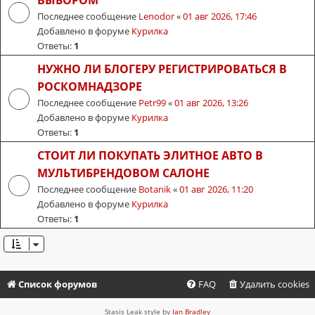
ВЫБОРОМ
Последнее сообщение
Lenodor
«
01 авг 2026, 17:46
Добавлено в форуме
Курилка
Ответы:
1
НУЖНО ЛИ БЛОГЕРУ РЕГИСТРИРОВАТЬСЯ В
РОСКОМНАДЗОРЕ
Последнее сообщение
Petr99
«
01 авг 2026, 13:26
Добавлено в форуме
Курилка
Ответы:
1
СТОИТ ЛИ ПОКУПАТЬ ЭЛИТНОЕ АВТО В
МУЛЬТИБРЕНДОВОМ САЛОНЕ
Последнее сообщение
Botanik
«
01 авг 2026, 11:20
Добавлено в форуме
Курилка
Ответы:
1
Список форумов
FAQ
Удалить cookies
Stasis Leak style by
Ian Bradley