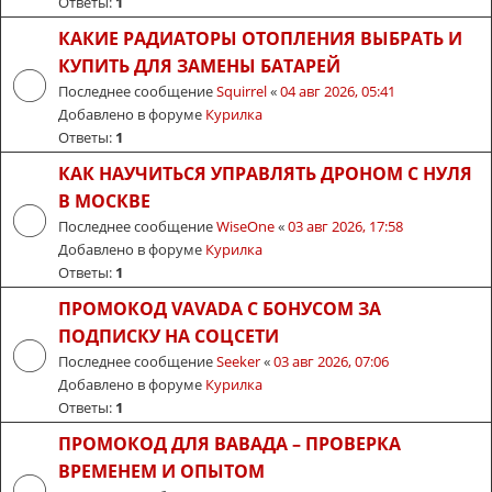
Ответы:
1
КАКИЕ РАДИАТОРЫ ОТОПЛЕНИЯ ВЫБРАТЬ И
КУПИТЬ ДЛЯ ЗАМЕНЫ БАТАРЕЙ
Последнее сообщение
Squirrel
«
04 авг 2026, 05:41
Добавлено в форуме
Курилка
Ответы:
1
КАК НАУЧИТЬСЯ УПРАВЛЯТЬ ДРОНОМ С НУЛЯ
В МОСКВЕ
Последнее сообщение
WiseOne
«
03 авг 2026, 17:58
Добавлено в форуме
Курилка
Ответы:
1
ПРОМОКОД VAVADA С БОНУСОМ ЗА
ПОДПИСКУ НА СОЦСЕТИ
Последнее сообщение
Seeker
«
03 авг 2026, 07:06
Добавлено в форуме
Курилка
Ответы:
1
ПРОМОКОД ДЛЯ ВАВАДА – ПРОВЕРКА
ВРЕМЕНЕМ И ОПЫТОМ