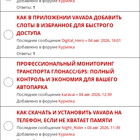
Добавлено в форуме
Курилка
Ответы:
1
КАК В ПРИЛОЖЕНИИ VAVADA ДОБАВИТЬ
СЛОТЫ В ИЗБРАННОЕ ДЛЯ БЫСТРОГО
ДОСТУПА
Последнее сообщение
Digital_Hero
«
04 авг 2026, 16:01
Добавлено в форуме
Курилка
Ответы:
1
ПРОФЕССИОНАЛЬНЫЙ МОНИТОРИНГ
ТРАНСПОРТА ГЛОНАСС/GPS: ПОЛНЫЙ
КОНТРОЛЬ И ЭКОНОМИЯ ДЛЯ ВАШЕГО
АВТОПАРКА
Последнее сообщение
karavai
«
04 авг 2026, 12:39
Добавлено в форуме
Курилка
КАК СКАЧАТЬ И УСТАНОВИТЬ VAVADA НА
ТЕЛЕФОН, ЕСЛИ НЕ ХВАТАЕТ ПАМЯТИ
Последнее сообщение
Night_Rider
«
04 авг 2026, 11:39
Добавлено в форуме
Курилка