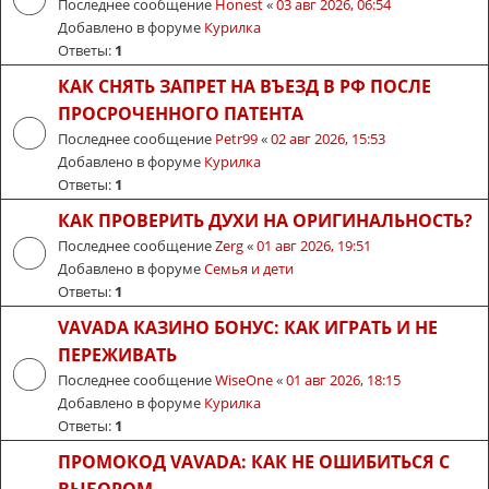
Последнее сообщение
Honest
«
03 авг 2026, 06:54
Добавлено в форуме
Курилка
Ответы:
1
КАК СНЯТЬ ЗАПРЕТ НА ВЪЕЗД В РФ ПОСЛЕ
ПРОСРОЧЕННОГО ПАТЕНТА
Последнее сообщение
Petr99
«
02 авг 2026, 15:53
Добавлено в форуме
Курилка
Ответы:
1
КАК ПРОВЕРИТЬ ДУХИ НА ОРИГИНАЛЬНОСТЬ?
Последнее сообщение
Zerg
«
01 авг 2026, 19:51
Добавлено в форуме
Семья и дети
Ответы:
1
VAVADA КАЗИНО БОНУС: КАК ИГРАТЬ И НЕ
ПЕРЕЖИВАТЬ
Последнее сообщение
WiseOne
«
01 авг 2026, 18:15
Добавлено в форуме
Курилка
Ответы:
1
ПРОМОКОД VAVADA: КАК НЕ ОШИБИТЬСЯ С