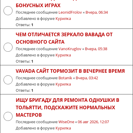
БОНУСНЫХ ИГРАХ
Последнее сообщение
LeonidFrolov
«
Вчера, 06:34
Добавлено в форуме
Курилка
Ответы:
1
ЧЕМ ОТЛИЧАЕТСЯ ЗЕРКАЛО ВАВАДА ОТ
ОСНОВНОГО САЙТА
Последнее сообщение
VanoKruglov
«
Вчера, 05:38
Добавлено в форуме
Курилка
Ответы:
1
VAVADA САЙТ ТОРМОЗИТ В ВЕЧЕРНЕЕ ВРЕМЯ
Последнее сообщение
Botanik
«
Вчера, 03:42
Добавлено в форуме
Курилка
Ответы:
1
ИЩУ БРИГАДУ ДЛЯ РЕМОНТА ОДНУШКИ В
ТОЛЬЯТТИ, ПОДСКАЖИТЕ НОРМАЛЬНЫХ
МАСТЕРОВ
Последнее сообщение
WiseOne
«
06 авг 2026, 12:07
Добавлено в форуме
Курилка