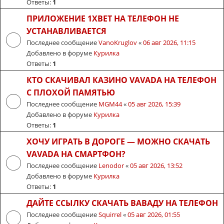
Ответы:
1
ПРИЛОЖЕНИЕ 1XBET НА ТЕЛЕФОН НЕ
УСТАНАВЛИВАЕТСЯ
Последнее сообщение
VanoKruglov
«
06 авг 2026, 11:15
Добавлено в форуме
Курилка
Ответы:
1
КТО СКАЧИВАЛ КАЗИНО VAVADA НА ТЕЛЕФОН
С ПЛОХОЙ ПАМЯТЬЮ
Последнее сообщение
MGM44
«
05 авг 2026, 15:39
Добавлено в форуме
Курилка
Ответы:
1
ХОЧУ ИГРАТЬ В ДОРОГЕ — МОЖНО СКАЧАТЬ
VAVADA НА СМАРТФОН?
Последнее сообщение
Lenodor
«
05 авг 2026, 13:52
Добавлено в форуме
Курилка
Ответы:
1
ДАЙТЕ ССЫЛКУ СКАЧАТЬ ВАВАДУ НА ТЕЛЕФОН
Последнее сообщение
Squirrel
«
05 авг 2026, 01:55