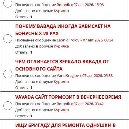
Последнее сообщение
Botanik
«
07 авг 2026, 15:08
Добавлено в форуме
Курилка
Ответы:
1
ПОЧЕМУ ВАВАДА ИНОГДА ЗАВИСАЕТ НА
БОНУСНЫХ ИГРАХ
Последнее сообщение
LeonidFrolov
«
07 авг 2026, 06:34
Добавлено в форуме
Курилка
Ответы:
1
ЧЕМ ОТЛИЧАЕТСЯ ЗЕРКАЛО ВАВАДА ОТ
ОСНОВНОГО САЙТА
Последнее сообщение
VanoKruglov
«
07 авг 2026, 05:38
Добавлено в форуме
Курилка
Ответы:
1
VAVADA САЙТ ТОРМОЗИТ В ВЕЧЕРНЕЕ ВРЕМЯ
Последнее сообщение
Botanik
«
07 авг 2026, 03:42
Добавлено в форуме
Курилка
Ответы:
1
ИЩУ БРИГАДУ ДЛЯ РЕМОНТА ОДНУШКИ В