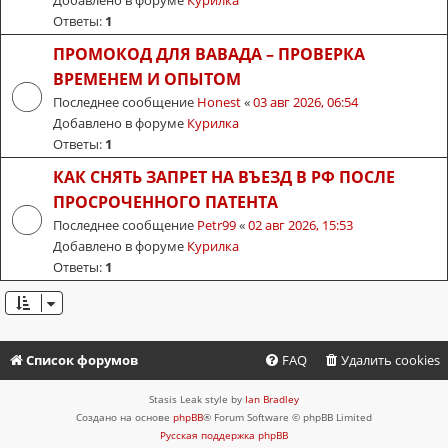
Добавлено в форуме
Курилка
Ответы:
1
ПРОМОКОД ДЛЯ ВАВАДА – ПРОВЕРКА
ВРЕМЕНЕМ И ОПЫТОМ
Последнее сообщение
Honest
«
03 авг 2026, 06:54
Добавлено в форуме
Курилка
Ответы:
1
КАК СНЯТЬ ЗАПРЕТ НА ВЪЕЗД В РФ ПОСЛЕ
ПРОСРОЧЕННОГО ПАТЕНТА
Последнее сообщение
Petr99
«
02 авг 2026, 15:53
Добавлено в форуме
Курилка
Ответы:
1
Список форумов
FAQ
Удалить cookies
Stasis Leak style by
Ian Bradley
Создано на основе
phpBB
® Forum Software © phpBB Limited
Русская поддержка phpBB