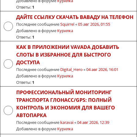
Добавлено в форуме
Курилка
Ответы:
1
ДАЙТЕ ССЫЛКУ СКАЧАТЬ ВАВАДУ НА ТЕЛЕФОН
Последнее сообщение
Squirrel
«
05 авг 2026, 01:55
Добавлено в форуме
Курилка
Ответы:
1
КАК В ПРИЛОЖЕНИИ VAVADA ДОБАВИТЬ
СЛОТЫ В ИЗБРАННОЕ ДЛЯ БЫСТРОГО
ДОСТУПА
Последнее сообщение
Digital_Hero
«
04 авг 2026, 16:01
Добавлено в форуме
Курилка
Ответы:
1
ПРОФЕССИОНАЛЬНЫЙ МОНИТОРИНГ
ТРАНСПОРТА ГЛОНАСС/GPS: ПОЛНЫЙ
КОНТРОЛЬ И ЭКОНОМИЯ ДЛЯ ВАШЕГО
АВТОПАРКА
Последнее сообщение
karavai
«
04 авг 2026, 12:39
Добавлено в форуме
Курилка