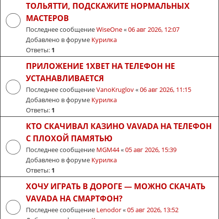
ТОЛЬЯТТИ, ПОДСКАЖИТЕ НОРМАЛЬНЫХ
МАСТЕРОВ
Последнее сообщение
WiseOne
«
06 авг 2026, 12:07
Добавлено в форуме
Курилка
Ответы:
1
ПРИЛОЖЕНИЕ 1XBET НА ТЕЛЕФОН НЕ
УСТАНАВЛИВАЕТСЯ
Последнее сообщение
VanoKruglov
«
06 авг 2026, 11:15
Добавлено в форуме
Курилка
Ответы:
1
КТО СКАЧИВАЛ КАЗИНО VAVADA НА ТЕЛЕФОН
С ПЛОХОЙ ПАМЯТЬЮ
Последнее сообщение
MGM44
«
05 авг 2026, 15:39
Добавлено в форуме
Курилка
Ответы:
1
ХОЧУ ИГРАТЬ В ДОРОГЕ — МОЖНО СКАЧАТЬ
VAVADA НА СМАРТФОН?
Последнее сообщение
Lenodor
«
05 авг 2026, 13:52