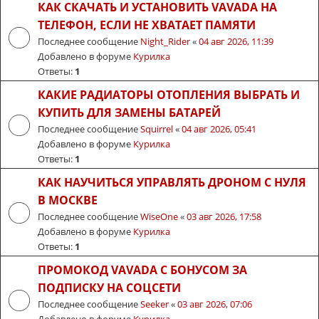
КАК СКАЧАТЬ И УСТАНОВИТЬ VAVADA НА
ТЕЛЕФОН, ЕСЛИ НЕ ХВАТАЕТ ПАМЯТИ
Последнее сообщение
Night_Rider
«
04 авг 2026, 11:39
Добавлено в форуме
Курилка
Ответы:
1
КАКИЕ РАДИАТОРЫ ОТОПЛЕНИЯ ВЫБРАТЬ И
КУПИТЬ ДЛЯ ЗАМЕНЫ БАТАРЕЙ
Последнее сообщение
Squirrel
«
04 авг 2026, 05:41
Добавлено в форуме
Курилка
Ответы:
1
КАК НАУЧИТЬСЯ УПРАВЛЯТЬ ДРОНОМ С НУЛЯ
В МОСКВЕ
Последнее сообщение
WiseOne
«
03 авг 2026, 17:58
Добавлено в форуме
Курилка
Ответы:
1
ПРОМОКОД VAVADA С БОНУСОМ ЗА
ПОДПИСКУ НА СОЦСЕТИ
Последнее сообщение
Seeker
«
03 авг 2026, 07:06