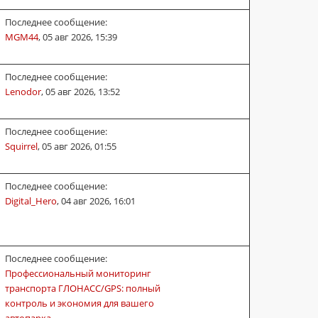
Последнее сообщение:
MGM44
,
05 авг 2026, 15:39
Последнее сообщение:
Lenodor
,
05 авг 2026, 13:52
Последнее сообщение:
Squirrel
,
05 авг 2026, 01:55
Последнее сообщение:
Digital_Hero
,
04 авг 2026, 16:01
Последнее сообщение:
Профессиональный мониторинг
транспорта ГЛОНАСС/GPS: полный
контроль и экономия для вашего