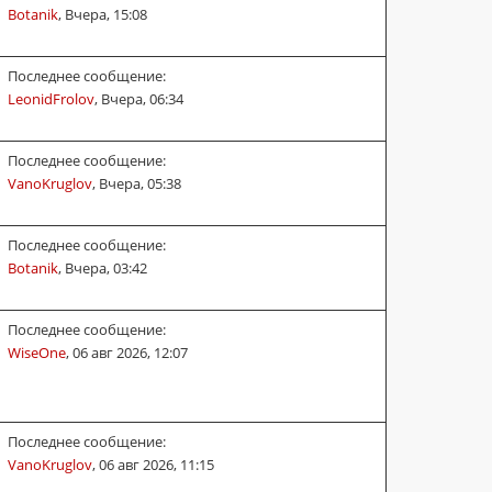
Botanik
,
Вчера, 15:08
Последнее сообщение:
LeonidFrolov
,
Вчера, 06:34
Последнее сообщение:
VanoKruglov
,
Вчера, 05:38
Последнее сообщение:
Botanik
,
Вчера, 03:42
Последнее сообщение:
WiseOne
,
06 авг 2026, 12:07
Последнее сообщение:
VanoKruglov
,
06 авг 2026, 11:15