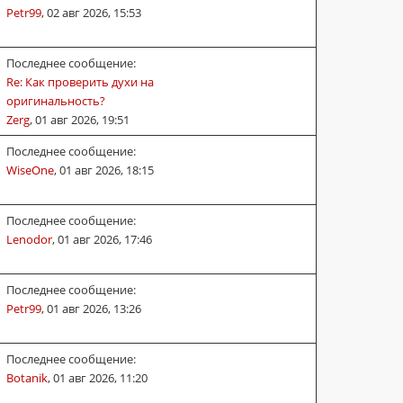
Petr99
,
02 авг 2026, 15:53
Последнее сообщение:
Re: Как проверить духи на
оригинальность?
Zerg
,
01 авг 2026, 19:51
Последнее сообщение:
WiseOne
,
01 авг 2026, 18:15
Последнее сообщение:
Lenodor
,
01 авг 2026, 17:46
Последнее сообщение:
Petr99
,
01 авг 2026, 13:26
Последнее сообщение:
Botanik
,
01 авг 2026, 11:20