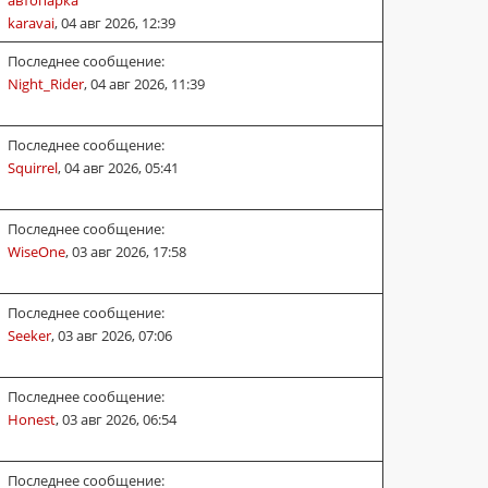
автопарка
karavai
,
04 авг 2026, 12:39
Последнее сообщение:
Night_Rider
,
04 авг 2026, 11:39
Последнее сообщение:
Squirrel
,
04 авг 2026, 05:41
Последнее сообщение:
WiseOne
,
03 авг 2026, 17:58
Последнее сообщение:
Seeker
,
03 авг 2026, 07:06
Последнее сообщение:
Honest
,
03 авг 2026, 06:54
Последнее сообщение: