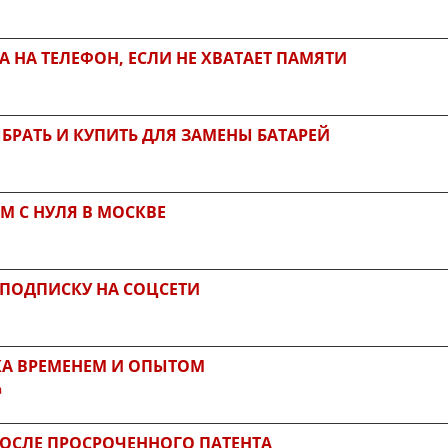
A НА ТЕЛЕФОН, ЕСЛИ НЕ ХВАТАЕТ ПАМЯТИ
БРАТЬ И КУПИТЬ ДЛЯ ЗАМЕНЫ БАТАРЕЙ
М С НУЛЯ В МОСКВЕ
 ПОДПИСКУ НА СОЦСЕТИ
КА ВРЕМЕНЕМ И ОПЫТОМ
а
 ПОСЛЕ ПРОСРОЧЕННОГО ПАТЕНТА