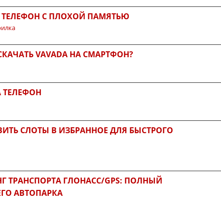
А ТЕЛЕФОН С ПЛОХОЙ ПАМЯТЬЮ
рилка
СКАЧАТЬ VAVADA НА СМАРТФОН?
А ТЕЛЕФОН
ВИТЬ СЛОТЫ В ИЗБРАННОЕ ДЛЯ БЫСТРОГО
 ТРАНСПОРТА ГЛОНАСС/GPS: ПОЛНЫЙ
ГО АВТОПАРКА