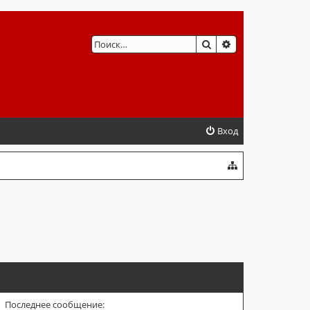
ПОИСК
РАСШИРЕННЫЙ 
Вход
Последнее сообщение: