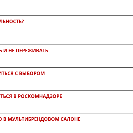
ЛЬНОСТЬ?
Ь И НЕ ПЕРЕЖИВАТЬ
ИТЬСЯ С ВЫБОРОМ
АТЬСЯ В РОСКОМНАДЗОРЕ
ТО В МУЛЬТИБРЕНДОВОМ САЛОНЕ