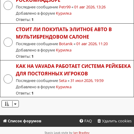
РОСКОМНАДЗОРЕ
Последнее сообщение
Petr99
«
01 авг 2026, 13:26
Добавлено в форуме
Курилка
Ответы:
1
СТОИТ ЛИ ПОКУПАТЬ ЭЛИТНОЕ АВТО В
МУЛЬТИБРЕНДОВОМ САЛОНЕ
Последнее сообщение
Botanik
«
01 авг 2026, 11:20
Добавлено в форуме
Курилка
Ответы:
1
КАК НА VAVADA РАБОТАЕТ СИСТЕМА РЕЙКБЕКА
ДЛЯ ПОСТОЯННЫХ ИГРОКОВ
Последнее сообщение
Seta
«
31 июл 2026, 19:59
Добавлено в форуме
Курилка
Ответы:
1
Список форумов
FAQ
Удалить cookies
Stasis Leak style by
Ian Bradley