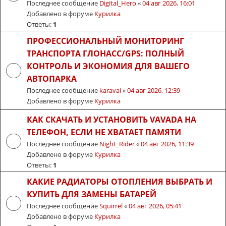
Последнее сообщение
Digital_Hero
«
04 авг 2026, 16:01
Добавлено в форуме
Курилка
Ответы:
1
ПРОФЕССИОНАЛЬНЫЙ МОНИТОРИНГ
ТРАНСПОРТА ГЛОНАСС/GPS: ПОЛНЫЙ
КОНТРОЛЬ И ЭКОНОМИЯ ДЛЯ ВАШЕГО
АВТОПАРКА
Последнее сообщение
karavai
«
04 авг 2026, 12:39
Добавлено в форуме
Курилка
КАК СКАЧАТЬ И УСТАНОВИТЬ VAVADA НА
ТЕЛЕФОН, ЕСЛИ НЕ ХВАТАЕТ ПАМЯТИ
Последнее сообщение
Night_Rider
«
04 авг 2026, 11:39
Добавлено в форуме
Курилка
Ответы:
1
КАКИЕ РАДИАТОРЫ ОТОПЛЕНИЯ ВЫБРАТЬ И
КУПИТЬ ДЛЯ ЗАМЕНЫ БАТАРЕЙ
Последнее сообщение
Squirrel
«
04 авг 2026, 05:41
Добавлено в форуме
Курилка