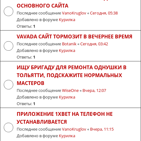
ОСНОВНОГО САЙТА
Последнее сообщение
VanoKruglov
«
Сегодня, 05:38
Добавлено в форуме
Курилка
Ответы:
1
VAVADA САЙТ ТОРМОЗИТ В ВЕЧЕРНЕЕ ВРЕМЯ
Последнее сообщение
Botanik
«
Сегодня, 03:42
Добавлено в форуме
Курилка
Ответы:
1
ИЩУ БРИГАДУ ДЛЯ РЕМОНТА ОДНУШКИ В
ТОЛЬЯТТИ, ПОДСКАЖИТЕ НОРМАЛЬНЫХ
МАСТЕРОВ
Последнее сообщение
WiseOne
«
Вчера, 12:07
Добавлено в форуме
Курилка
Ответы:
1
ПРИЛОЖЕНИЕ 1XBET НА ТЕЛЕФОН НЕ
УСТАНАВЛИВАЕТСЯ
Последнее сообщение
VanoKruglov
«
Вчера, 11:15
Добавлено в форуме
Курилка