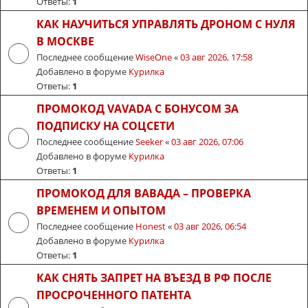
Ответы:
1
КАК НАУЧИТЬСЯ УПРАВЛЯТЬ ДРОНОМ С НУЛЯ
В МОСКВЕ
Последнее сообщение
WiseOne
«
03 авг 2026, 17:58
Добавлено в форуме
Курилка
Ответы:
1
ПРОМОКОД VAVADA С БОНУСОМ ЗА
ПОДПИСКУ НА СОЦСЕТИ
Последнее сообщение
Seeker
«
03 авг 2026, 07:06
Добавлено в форуме
Курилка
Ответы:
1
ПРОМОКОД ДЛЯ ВАВАДА – ПРОВЕРКА
ВРЕМЕНЕМ И ОПЫТОМ
Последнее сообщение
Honest
«
03 авг 2026, 06:54
Добавлено в форуме
Курилка
Ответы:
1
КАК СНЯТЬ ЗАПРЕТ НА ВЪЕЗД В РФ ПОСЛЕ
ПРОСРОЧЕННОГО ПАТЕНТА