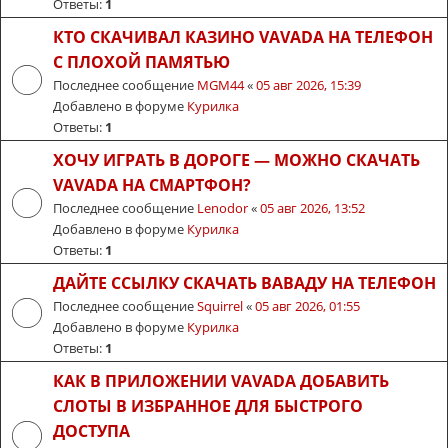
Ответы:
1
КТО СКАЧИВАЛ КАЗИНО VAVADA НА ТЕЛЕФОН
С ПЛОХОЙ ПАМЯТЬЮ
Последнее сообщение
MGM44
«
05 авг 2026, 15:39
Добавлено в форуме
Курилка
Ответы:
1
ХОЧУ ИГРАТЬ В ДОРОГЕ — МОЖНО СКАЧАТЬ
VAVADA НА СМАРТФОН?
Последнее сообщение
Lenodor
«
05 авг 2026, 13:52
Добавлено в форуме
Курилка
Ответы:
1
ДАЙТЕ ССЫЛКУ СКАЧАТЬ ВАВАДУ НА ТЕЛЕФОН
Последнее сообщение
Squirrel
«
05 авг 2026, 01:55
Добавлено в форуме
Курилка
Ответы:
1
КАК В ПРИЛОЖЕНИИ VAVADA ДОБАВИТЬ
СЛОТЫ В ИЗБРАННОЕ ДЛЯ БЫСТРОГО
ДОСТУПА