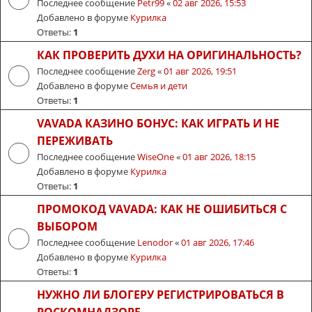
Последнее сообщение
Petr99
«
02 авг 2026, 15:53
Добавлено в форуме
Курилка
Ответы:
1
КАК ПРОВЕРИТЬ ДУХИ НА ОРИГИНАЛЬНОСТЬ?
Последнее сообщение
Zerg
«
01 авг 2026, 19:51
Добавлено в форуме
Семья и дети
Ответы:
1
VAVADA КАЗИНО БОНУС: КАК ИГРАТЬ И НЕ
ПЕРЕЖИВАТЬ
Последнее сообщение
WiseOne
«
01 авг 2026, 18:15
Добавлено в форуме
Курилка
Ответы:
1
ПРОМОКОД VAVADA: КАК НЕ ОШИБИТЬСЯ С
ВЫБОРОМ
Последнее сообщение
Lenodor
«
01 авг 2026, 17:46
Добавлено в форуме
Курилка
Ответы:
1
НУЖНО ЛИ БЛОГЕРУ РЕГИСТРИРОВАТЬСЯ В