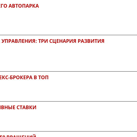
ГО АВТОПАРКА
 УПРАВЛЕНИЯ: ТРИ СЦЕНАРИЯ РАЗВИТИЯ
КС-БРОКЕРА В ТОП
ИВНЫЕ СТАВКИ