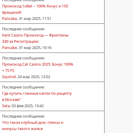
Промокод 1xBet – 100% бонус и 150
вращений
Pancake
,
31 мар 2025, 11:51
Последнее сообщение:
Kent Casino Промокод — Фриспины
330 за Регистрацию
Pancake
,
31 мар 2025, 10:16
Последнее сообщение:
Промокод Cat Casino 2025: Бонус 100%
+ 75 FS
Squirrel
,
24 мар 2025, 12:02
Последнее сообщение:
Где купить глазные капли по рецепту
в Москве?
Seta
,
03 фев 2025, 13:42
Последнее сообщение:
Что такое клубный дом: плюсы и
минусы такого жилья