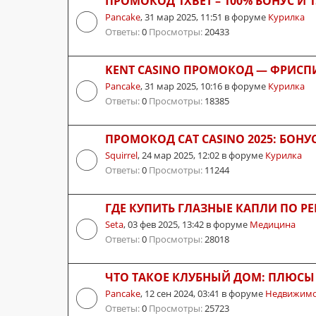
ПРОМОКОД 1XBET – 100% БОНУС И 
Pancake
,
31 мар 2025, 11:51
в форуме
Курилка
Ответы:
0
Просмотры:
20433
KENT CASINO ПРОМОКОД — ФРИСП
Pancake
,
31 мар 2025, 10:16
в форуме
Курилка
Ответы:
0
Просмотры:
18385
ПРОМОКОД CAT CASINO 2025: БОНУС 
Squirrel
,
24 мар 2025, 12:02
в форуме
Курилка
Ответы:
0
Просмотры:
11244
ГДЕ КУПИТЬ ГЛАЗНЫЕ КАПЛИ ПО РЕ
Seta
,
03 фев 2025, 13:42
в форуме
Медицина
Ответы:
0
Просмотры:
28018
ЧТО ТАКОЕ КЛУБНЫЙ ДОМ: ПЛЮСЫ
Pancake
,
12 сен 2024, 03:41
в форуме
Недвижимо
Ответы:
0
Просмотры:
25723