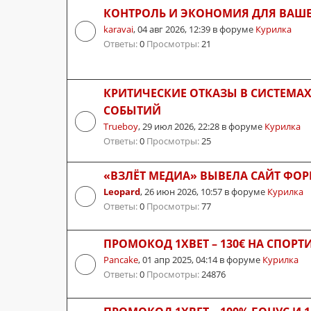
КОНТРОЛЬ И ЭКОНОМИЯ ДЛЯ ВАШЕ
karavai
,
04 авг 2026, 12:39
в форуме
Курилка
Ответы:
0
Просмотры:
21
КРИТИЧЕСКИЕ ОТКАЗЫ В СИСТЕМАХ
СОБЫТИЙ
Trueboy
,
29 июл 2026, 22:28
в форуме
Курилка
Ответы:
0
Просмотры:
25
«ВЗЛЁТ МЕДИА» ВЫВЕЛА САЙТ ФОРЕ
Leopard
,
26 июн 2026, 10:57
в форуме
Курилка
Ответы:
0
Просмотры:
77
ПРОМОКОД 1XBET – 130€ НА СПОРТ
Pancake
,
01 апр 2025, 04:14
в форуме
Курилка
Ответы:
0
Просмотры:
24876