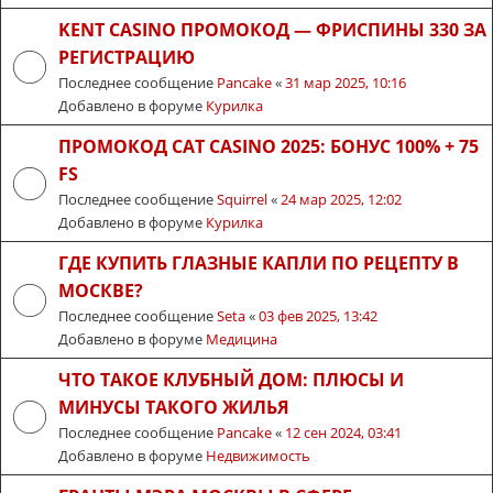
KENT CASINO ПРОМОКОД — ФРИСПИНЫ 330 ЗА
РЕГИСТРАЦИЮ
Последнее сообщение
Pancake
«
31 мар 2025, 10:16
Добавлено в форуме
Курилка
ПРОМОКОД CAT CASINO 2025: БОНУС 100% + 75
FS
Последнее сообщение
Squirrel
«
24 мар 2025, 12:02
Добавлено в форуме
Курилка
ГДЕ КУПИТЬ ГЛАЗНЫЕ КАПЛИ ПО РЕЦЕПТУ В
МОСКВЕ?
Последнее сообщение
Seta
«
03 фев 2025, 13:42
Добавлено в форуме
Медицина
ЧТО ТАКОЕ КЛУБНЫЙ ДОМ: ПЛЮСЫ И
МИНУСЫ ТАКОГО ЖИЛЬЯ
Последнее сообщение
Pancake
«
12 сен 2024, 03:41
Добавлено в форуме
Недвижимость