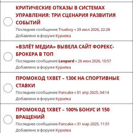
КРИТИЧЕСКИЕ ОТКАЗЫ В СИСТЕМАХ
УПРАВЛЕНИЯ: ТРИ СЦЕНАРИЯ РАЗВИТИЯ
СОБЫТИЙ
Последнее сообщение
Trueboy
«
29 июл 2026, 22:28
Добавлено в форуме
Курилка
«ВЗЛЁТ МЕДИА» ВЫВЕЛА САЙТ ФОРЕКС-
БРОКЕРА В ТОП
Последнее сообщение
Leopard
«
26 июн 2026, 10:57
Добавлено в форуме
Курилка
ПРОМОКОД 1XBET – 130€ НА СПОРТИВНЫЕ
СТАВКИ
Последнее сообщение
Pancake
«
01 апр 2025, 04:14
Добавлено в форуме
Курилка
ПРОМОКОД 1XBET – 100% БОНУС И 150
ВРАЩЕНИЙ
Последнее сообщение
Pancake
«
31 мар 2025, 11:51
Добавлено в форуме
Курилка