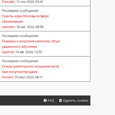
Pancake
,
12 сен 2024, 03:41
Последнее сообщение:
Гранты мэра Москвы в сфере
образования
Lenodor
,
28 авг 2024, 08:58
Последнее сообщение:
Теорема о энтропия капитала. Опыт
удаленного обучения
Squirrel
,
14 авг 2024, 12:55
Последнее сообщение:
Схемы риэлторских мошенничеств
при покупке/продаже
Honest
,
16 июл 2024, 08:11
FAQ
Удалить cookies