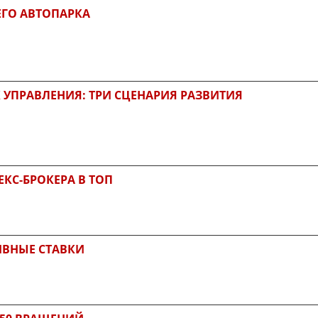
ГО АВТОПАРКА
 УПРАВЛЕНИЯ: ТРИ СЦЕНАРИЯ РАЗВИТИЯ
КС-БРОКЕРА В ТОП
ИВНЫЕ СТАВКИ