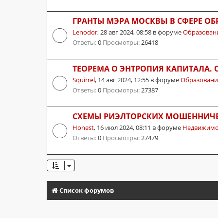
ГРАНТЫ МЭРА МОСКВЫ В СФЕРЕ О
Lenodor
,
28 авг 2024, 08:58
в форуме
Образован
Ответы:
0
Просмотры:
26418
ТЕОРЕМА О ЭНТРОПИЯ КАПИТАЛА.
Squirrel
,
14 авг 2024, 12:55
в форуме
Образовани
Ответы:
0
Просмотры:
27387
СХЕМЫ РИЭЛТОРСКИХ МОШЕННИЧЕ
Honest
,
16 июл 2024, 08:11
в форуме
Недвижимо
Ответы:
0
Просмотры:
27479
Список форумов