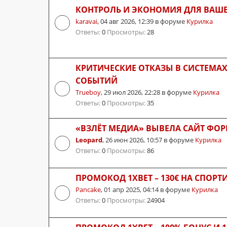
КОНТРОЛЬ И ЭКОНОМИЯ ДЛЯ ВАШЕ
karavai
,
04 авг 2026, 12:39
в форуме
Курилка
Ответы:
0
Просмотры:
28
КРИТИЧЕСКИЕ ОТКАЗЫ В СИСТЕМАХ
СОБЫТИЙ
Trueboy
,
29 июл 2026, 22:28
в форуме
Курилка
Ответы:
0
Просмотры:
35
«ВЗЛЁТ МЕДИА» ВЫВЕЛА САЙТ ФОРЕ
Leopard
,
26 июн 2026, 10:57
в форуме
Курилка
Ответы:
0
Просмотры:
86
ПРОМОКОД 1XBET – 130€ НА СПОРТ
Pancake
,
01 апр 2025, 04:14
в форуме
Курилка
Ответы:
0
Просмотры:
24904