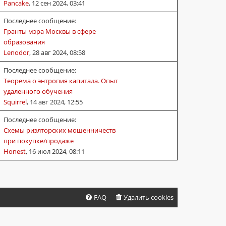
Pancake
,
12 сен 2024, 03:41
Последнее сообщение:
Гранты мэра Москвы в сфере
образования
Lenodor
,
28 авг 2024, 08:58
Последнее сообщение:
Теорема о энтропия капитала. Опыт
удаленного обучения
Squirrel
,
14 авг 2024, 12:55
Последнее сообщение:
Схемы риэлторских мошенничеств
при покупке/продаже
Honest
,
16 июл 2024, 08:11
FAQ
Удалить cookies