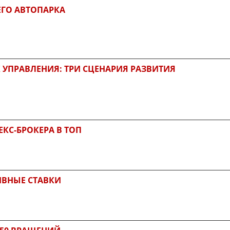
ГО АВТОПАРКА
 УПРАВЛЕНИЯ: ТРИ СЦЕНАРИЯ РАЗВИТИЯ
КС-БРОКЕРА В ТОП
ИВНЫЕ СТАВКИ