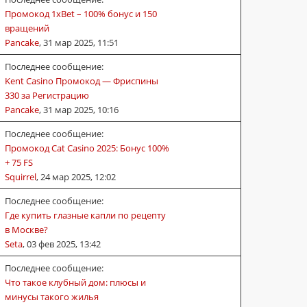
Промокод 1xBet – 100% бонус и 150
вращений
Pancake
,
31 мар 2025, 11:51
Последнее сообщение:
Kent Casino Промокод — Фриспины
330 за Регистрацию
Pancake
,
31 мар 2025, 10:16
Последнее сообщение:
Промокод Cat Casino 2025: Бонус 100%
+ 75 FS
Squirrel
,
24 мар 2025, 12:02
Последнее сообщение:
Где купить глазные капли по рецепту
в Москве?
Seta
,
03 фев 2025, 13:42
Последнее сообщение:
Что такое клубный дом: плюсы и
минусы такого жилья