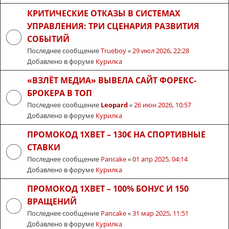
КРИТИЧЕСКИЕ ОТКАЗЫ В СИСТЕМАХ
УПРАВЛЕНИЯ: ТРИ СЦЕНАРИЯ РАЗВИТИЯ
СОБЫТИЙ
Последнее сообщение
Trueboy
«
29 июл 2026, 22:28
Добавлено в форуме
Курилка
«ВЗЛЁТ МЕДИА» ВЫВЕЛА САЙТ ФОРЕКС-
БРОКЕРА В ТОП
Последнее сообщение
Leopard
«
26 июн 2026, 10:57
Добавлено в форуме
Курилка
ПРОМОКОД 1XBET – 130€ НА СПОРТИВНЫЕ
СТАВКИ
Последнее сообщение
Pancake
«
01 апр 2025, 04:14
Добавлено в форуме
Курилка
ПРОМОКОД 1XBET – 100% БОНУС И 150
ВРАЩЕНИЙ
Последнее сообщение
Pancake
«
31 мар 2025, 11:51
Добавлено в форуме
Курилка