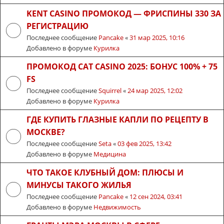
KENT CASINO ПРОМОКОД — ФРИСПИНЫ 330 ЗА
РЕГИСТРАЦИЮ
Последнее сообщение
Pancake
«
31 мар 2025, 10:16
Добавлено в форуме
Курилка
ПРОМОКОД CAT CASINO 2025: БОНУС 100% + 75
FS
Последнее сообщение
Squirrel
«
24 мар 2025, 12:02
Добавлено в форуме
Курилка
ГДЕ КУПИТЬ ГЛАЗНЫЕ КАПЛИ ПО РЕЦЕПТУ В
МОСКВЕ?
Последнее сообщение
Seta
«
03 фев 2025, 13:42
Добавлено в форуме
Медицина
ЧТО ТАКОЕ КЛУБНЫЙ ДОМ: ПЛЮСЫ И
МИНУСЫ ТАКОГО ЖИЛЬЯ
Последнее сообщение
Pancake
«
12 сен 2024, 03:41
Добавлено в форуме
Недвижимость