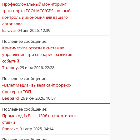
Профессиональный мониторинг
транспорта ГЛОНАСС/GPS: полный
контроль и экономия для вашего
автопарка
karavai
,
04 авг 2026, 12:39
Последнее сообщение:
Критические отказы в системах
управления: три сценария развития
событий
Trueboy
,
29 июл 2026, 22:28
Последнее сообщение:
«Взлёт Медиа» вывела сайт форекс-
брокера в ТОП
Leopard
,
26 июн 2026, 10:57
Последнее сообщение:
Промокод 1xBet – 130€ на спортивные
ставки
Pancake
,
01 апр 2025, 04:14
Последнее сообщение: