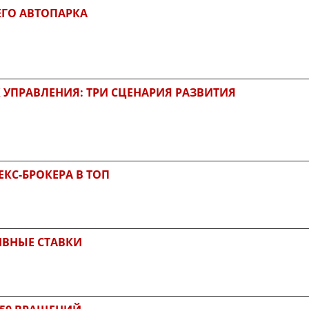
ГО АВТОПАРКА
 УПРАВЛЕНИЯ: ТРИ СЦЕНАРИЯ РАЗВИТИЯ
КС-БРОКЕРА В ТОП
ИВНЫЕ СТАВКИ