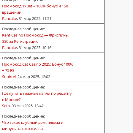
Промокод 1xBet – 100% бонус и 150
вращений
Pancake
,
31 мар 2025, 11:51
Последнее сообщение:
Kent Casino Промокод — Фриспины
330 за Регистрацию
Pancake
,
31 мар 2025, 10:16
Последнее сообщение:
Промокод Cat Casino 2025: Бонус 100%
+ 75 FS
Squirrel
,
24 мар 2025, 12:02
Последнее сообщение:
Где купить глазные капли по рецепту
в Москве?
Seta
,
03 фев 2025, 13:42
Последнее сообщение:
Что такое клубный дом: плюсы и
минусы такого жилья