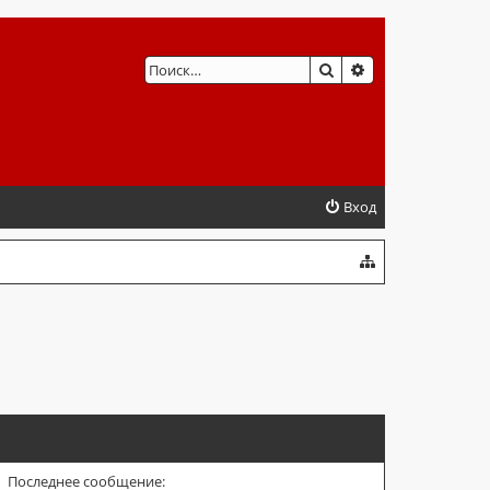
ПОИСК
РАСШИРЕННЫЙ 
Вход
Последнее сообщение: