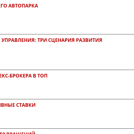
ГО АВТОПАРКА
 УПРАВЛЕНИЯ: ТРИ СЦЕНАРИЯ РАЗВИТИЯ
КС-БРОКЕРА В ТОП
ИВНЫЕ СТАВКИ