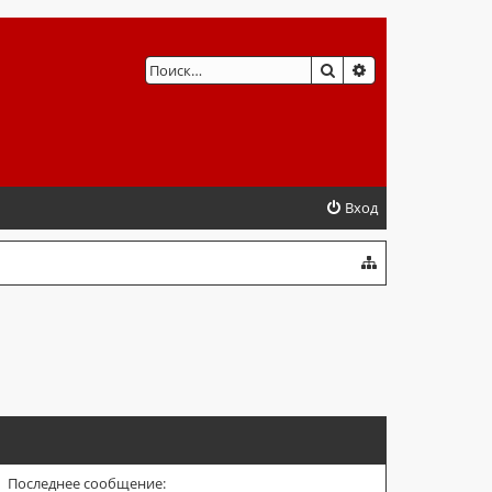
ПОИСК
РАСШИРЕННЫЙ 
Вход
Последнее сообщение: