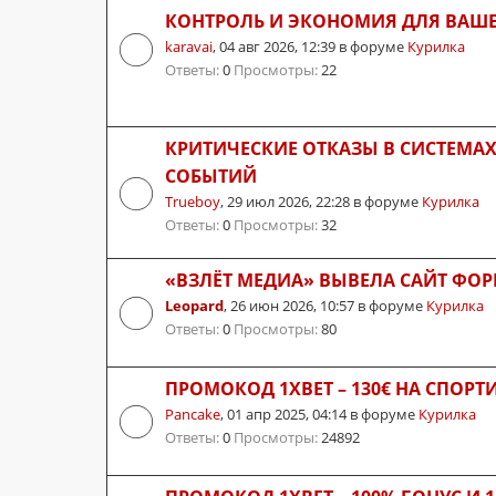
КОНТРОЛЬ И ЭКОНОМИЯ ДЛЯ ВАШЕ
karavai
,
04 авг 2026, 12:39
в форуме
Курилка
Ответы:
0
Просмотры:
22
КРИТИЧЕСКИЕ ОТКАЗЫ В СИСТЕМАХ
СОБЫТИЙ
Trueboy
,
29 июл 2026, 22:28
в форуме
Курилка
Ответы:
0
Просмотры:
32
«ВЗЛЁТ МЕДИА» ВЫВЕЛА САЙТ ФОРЕ
Leopard
,
26 июн 2026, 10:57
в форуме
Курилка
Ответы:
0
Просмотры:
80
ПРОМОКОД 1XBET – 130€ НА СПОРТ
Pancake
,
01 апр 2025, 04:14
в форуме
Курилка
Ответы:
0
Просмотры:
24892