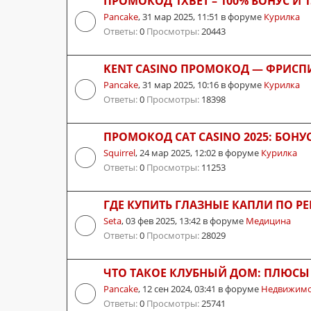
ПРОМОКОД 1XBET – 100% БОНУС И 
Pancake
,
31 мар 2025, 11:51
в форуме
Курилка
Ответы:
0
Просмотры:
20443
KENT CASINO ПРОМОКОД — ФРИСП
Pancake
,
31 мар 2025, 10:16
в форуме
Курилка
Ответы:
0
Просмотры:
18398
ПРОМОКОД CAT CASINO 2025: БОНУС 
Squirrel
,
24 мар 2025, 12:02
в форуме
Курилка
Ответы:
0
Просмотры:
11253
ГДЕ КУПИТЬ ГЛАЗНЫЕ КАПЛИ ПО РЕ
Seta
,
03 фев 2025, 13:42
в форуме
Медицина
Ответы:
0
Просмотры:
28029
ЧТО ТАКОЕ КЛУБНЫЙ ДОМ: ПЛЮСЫ
Pancake
,
12 сен 2024, 03:41
в форуме
Недвижимо
Ответы:
0
Просмотры:
25741