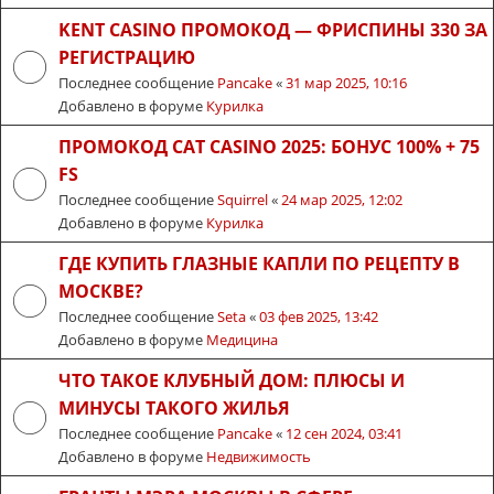
KENT CASINO ПРОМОКОД — ФРИСПИНЫ 330 ЗА
РЕГИСТРАЦИЮ
Последнее сообщение
Pancake
«
31 мар 2025, 10:16
Добавлено в форуме
Курилка
ПРОМОКОД CAT CASINO 2025: БОНУС 100% + 75
FS
Последнее сообщение
Squirrel
«
24 мар 2025, 12:02
Добавлено в форуме
Курилка
ГДЕ КУПИТЬ ГЛАЗНЫЕ КАПЛИ ПО РЕЦЕПТУ В
МОСКВЕ?
Последнее сообщение
Seta
«
03 фев 2025, 13:42
Добавлено в форуме
Медицина
ЧТО ТАКОЕ КЛУБНЫЙ ДОМ: ПЛЮСЫ И
МИНУСЫ ТАКОГО ЖИЛЬЯ
Последнее сообщение
Pancake
«
12 сен 2024, 03:41
Добавлено в форуме
Недвижимость