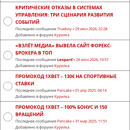
КРИТИЧЕСКИЕ ОТКАЗЫ В СИСТЕМАХ
УПРАВЛЕНИЯ: ТРИ СЦЕНАРИЯ РАЗВИТИЯ
СОБЫТИЙ
Последнее сообщение
Trueboy
«
29 июл 2026, 22:28
Добавлено в форуме
Курилка
«ВЗЛЁТ МЕДИА» ВЫВЕЛА САЙТ ФОРЕКС-
БРОКЕРА В ТОП
Последнее сообщение
Leopard
«
26 июн 2026, 10:57
Добавлено в форуме
Курилка
ПРОМОКОД 1XBET – 130€ НА СПОРТИВНЫЕ
СТАВКИ
Последнее сообщение
Pancake
«
01 апр 2025, 04:14
Добавлено в форуме
Курилка
ПРОМОКОД 1XBET – 100% БОНУС И 150
ВРАЩЕНИЙ
Последнее сообщение
Pancake
«
31 мар 2025, 11:51
Добавлено в форуме
Курилка