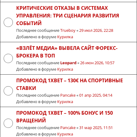
КРИТИЧЕСКИЕ ОТКАЗЫ В СИСТЕМАХ
УПРАВЛЕНИЯ: ТРИ СЦЕНАРИЯ РАЗВИТИЯ
СОБЫТИЙ
Последнее сообщение
Trueboy
«
29 июл 2026, 22:28
Добавлено в форуме
Курилка
«ВЗЛЁТ МЕДИА» ВЫВЕЛА САЙТ ФОРЕКС-
БРОКЕРА В ТОП
Последнее сообщение
Leopard
«
26 июн 2026, 10:57
Добавлено в форуме
Курилка
ПРОМОКОД 1XBET – 130€ НА СПОРТИВНЫЕ
СТАВКИ
Последнее сообщение
Pancake
«
01 апр 2025, 04:14
Добавлено в форуме
Курилка
ПРОМОКОД 1XBET – 100% БОНУС И 150
ВРАЩЕНИЙ
Последнее сообщение
Pancake
«
31 мар 2025, 11:51
Добавлено в форуме
Курилка