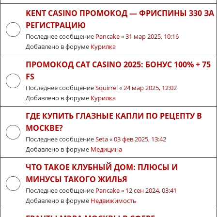
KENT CASINO ПРОМОКОД — ФРИСПИНЫ 330 ЗА
РЕГИСТРАЦИЮ
Последнее сообщение
Pancake
«
31 мар 2025, 10:16
Добавлено в форуме
Курилка
ПРОМОКОД CAT CASINO 2025: БОНУС 100% + 75
FS
Последнее сообщение
Squirrel
«
24 мар 2025, 12:02
Добавлено в форуме
Курилка
ГДЕ КУПИТЬ ГЛАЗНЫЕ КАПЛИ ПО РЕЦЕПТУ В
МОСКВЕ?
Последнее сообщение
Seta
«
03 фев 2025, 13:42
Добавлено в форуме
Медицина
ЧТО ТАКОЕ КЛУБНЫЙ ДОМ: ПЛЮСЫ И
МИНУСЫ ТАКОГО ЖИЛЬЯ
Последнее сообщение
Pancake
«
12 сен 2024, 03:41
Добавлено в форуме
Недвижимость