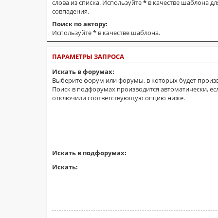
слова из списка. Используйте
*
в качестве шаблона дл
совпадения.
Поиск по автору:
Используйте * в качестве шаблона.
ПАРАМЕТРЫ ЗАПРОСА
Искать в форумах:
Выберите форум или форумы, в которых будет произв
Поиск в подфорумах производится автоматически, ес
отключили соответствующую опцию ниже.
Искать в подфорумах:
Искать: