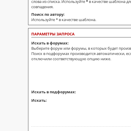
слова из списка. Используйте
*
в качестве шаблона дл
совпадения.
Поиск по автору:
Используйте * в качестве шаблона.
ПАРАМЕТРЫ ЗАПРОСА
Искать в форумах:
Выберите форум или форумы, в которых будет произв
Поиск в подфорумах производится автоматически, ес
отключили соответствующую опцию ниже.
Искать в подфорумах:
Искать: