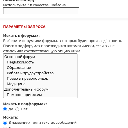
Используйте * в качестве шаблона.
ПАРАМЕТРЫ ЗАПРОСА
Искать в форумах:
Выберите форум или форумы, в которых будет произведён поиск.
Поиск в подфорумах производится автоматически, если вы не
отключили соответствующую опцию ниже.
Искать в подфорумах:
Да
Нет
Искать:
В названиях тем и текстах сообщений