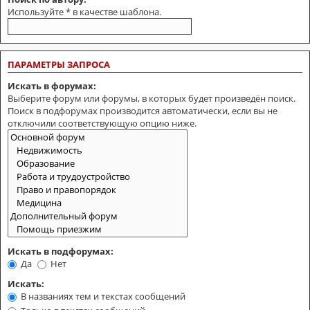
Используйте * в качестве шаблона.
ПАРАМЕТРЫ ЗАПРОСА
Искать в форумах:
Выберите форум или форумы, в которых будет произведён поиск.
Поиск в подфорумах производится автоматически, если вы не
отключили соответствующую опцию ниже.
Искать в подфорумах:
Да
Нет
Искать:
В названиях тем и текстах сообщений