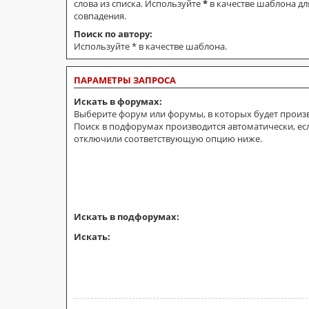
слова из списка. Используйте
*
в качестве шаблона дл
совпадения.
Поиск по автору:
Используйте * в качестве шаблона.
ПАРАМЕТРЫ ЗАПРОСА
Искать в форумах:
Выберите форум или форумы, в которых будет произв
Поиск в подфорумах производится автоматически, ес
отключили соответствующую опцию ниже.
Искать в подфорумах:
Искать: