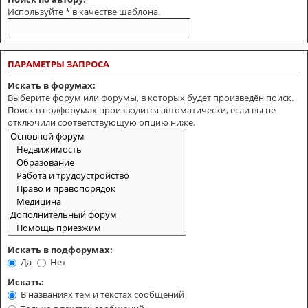
Используйте * в качестве шаблона.
ПАРАМЕТРЫ ЗАПРОСА
Искать в форумах:
Выберите форум или форумы, в которых будет произведён поиск.
Поиск в подфорумах производится автоматически, если вы не
отключили соответствующую опцию ниже.
Искать в подфорумах:
Да
Нет
Искать:
В названиях тем и текстах сообщений