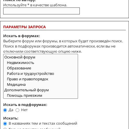
Используйте * в качестве шаблона.
ПАРАМЕТРЫ ЗАПРОСА
Искать в форумах:
Выберите форум или форумы, в которых будет произведён поиск.
Поиск в подфорумах производится автоматически, если вы не
отключили соответствующую опцию ниже.
Искать в подфорумах:
Да
Нет
Искать:
В названиях тем и текстах сообщений