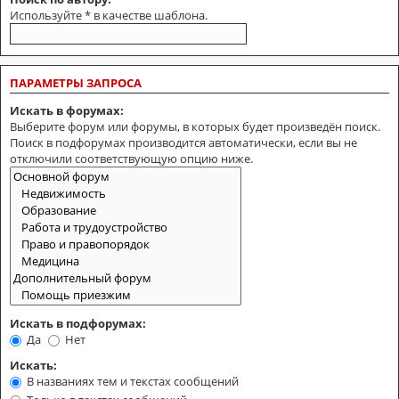
Используйте * в качестве шаблона.
ПАРАМЕТРЫ ЗАПРОСА
Искать в форумах:
Выберите форум или форумы, в которых будет произведён поиск.
Поиск в подфорумах производится автоматически, если вы не
отключили соответствующую опцию ниже.
Искать в подфорумах:
Да
Нет
Искать:
В названиях тем и текстах сообщений