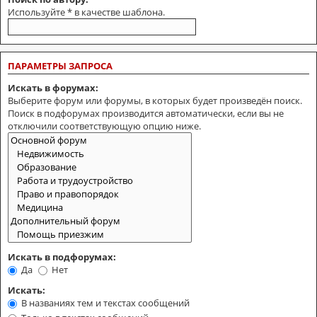
Используйте * в качестве шаблона.
ПАРАМЕТРЫ ЗАПРОСА
Искать в форумах:
Выберите форум или форумы, в которых будет произведён поиск.
Поиск в подфорумах производится автоматически, если вы не
отключили соответствующую опцию ниже.
Искать в подфорумах:
Да
Нет
Искать:
В названиях тем и текстах сообщений