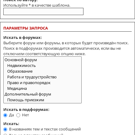
Используйте * в качестве шаблона.
ПАРАМЕТРЫ ЗАПРОСА
Искать в форумах:
Выберите форум или форумы, в которых будет произведён поиск.
Поиск в подфорумах производится автоматически, если вы не
отключили соответствующую опцию ниже.
Искать в подфорумах:
Да
Нет
Искать:
В названиях тем и текстах сообщений