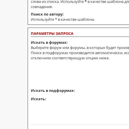
слова из списка. Используйте
*
в качестве шаблона дл
совпадения.
Поиск по автору:
Используйте * в качестве шаблона.
ПАРАМЕТРЫ ЗАПРОСА
Искать в форумах:
Выберите форум или форумы, в которых будет произв
Поиск в подфорумах производится автоматически, ес
отключили соответствующую опцию ниже.
Искать в подфорумах:
Искать: