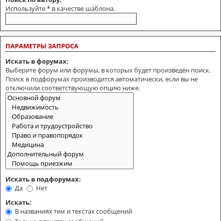
Используйте * в качестве шаблона.
ПАРАМЕТРЫ ЗАПРОСА
Искать в форумах:
Выберите форум или форумы, в которых будет произведён поиск.
Поиск в подфорумах производится автоматически, если вы не
отключили соответствующую опцию ниже.
Искать в подфорумах:
Да
Нет
Искать:
В названиях тем и текстах сообщений