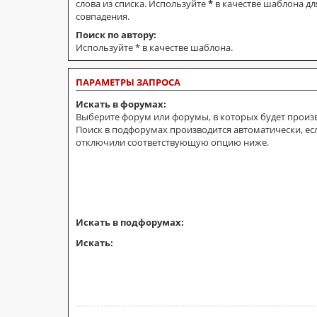
слова из списка. Используйте
*
в качестве шаблона дл
совпадения.
Поиск по автору:
Используйте * в качестве шаблона.
ПАРАМЕТРЫ ЗАПРОСА
Искать в форумах:
Выберите форум или форумы, в которых будет произв
Поиск в подфорумах производится автоматически, ес
отключили соответствующую опцию ниже.
Искать в подфорумах:
Искать: