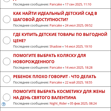
Последнее сообщение:
Pancake
«
17 сен 2025, 11:10
КАК НАЙТИ ИДЕАЛЬНЫЙ ДЕТСКИЙ САД В
ШАГОВОЙ ДОСТУПНОСТИ?
Последнее сообщение:
Pancake
«
24 июл 2025, 09:52
ГДЕ КУПИТЬ ДЕТСКИЕ ТОВАРЫ ПО ВЫГОДНОЙ
ЦЕНЕ?
Последнее сообщение:
Shadow
«
14 июл 2025, 19:10
ПОМОГИТЕ ВЫБРАТЬ КОЛЯСКУ ДЛЯ
НОВОРОЖДЕННОГО
Последнее сообщение:
Pancake
«
14 июл 2025, 18:28
РЕБЕНОК ПЛОХО ГОВОРИТ - ЧТО ДЕЛАТЬ
Последнее сообщение:
Pancake
«
22 май 2025, 18:55
ПОМОГИТЕ ВЫБРАТЬ КОСМЕТИКУ ДЛЯ ЖЕНЫ
НА ДЕНЬ СВЯТОГО ВАЛЕНТИНА
Последнее сообщение:
Night_Rider
«
05 фев 2025, 08:24