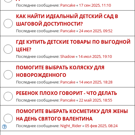
Последнее сообщение:
Pancake
«
17 сен 2025, 11:10
КАК НАЙТИ ИДЕАЛЬНЫЙ ДЕТСКИЙ САД В
ШАГОВОЙ ДОСТУПНОСТИ?
Последнее сообщение:
Pancake
«
24 июл 2025, 09:52
ГДЕ КУПИТЬ ДЕТСКИЕ ТОВАРЫ ПО ВЫГОДНОЙ
ЦЕНЕ?
Последнее сообщение:
Shadow
«
14 июл 2025, 19:10
ПОМОГИТЕ ВЫБРАТЬ КОЛЯСКУ ДЛЯ
НОВОРОЖДЕННОГО
Последнее сообщение:
Pancake
«
14 июл 2025, 18:28
РЕБЕНОК ПЛОХО ГОВОРИТ - ЧТО ДЕЛАТЬ
Последнее сообщение:
Pancake
«
22 май 2025, 18:55
ПОМОГИТЕ ВЫБРАТЬ КОСМЕТИКУ ДЛЯ ЖЕНЫ
НА ДЕНЬ СВЯТОГО ВАЛЕНТИНА
Последнее сообщение:
Night_Rider
«
05 фев 2025, 08:24