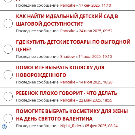
Последнее сообщение:
Pancake
«
17 сен 2025, 11:10
КАК НАЙТИ ИДЕАЛЬНЫЙ ДЕТСКИЙ САД В
ШАГОВОЙ ДОСТУПНОСТИ?
Последнее сообщение:
Pancake
«
24 июл 2025, 09:52
ГДЕ КУПИТЬ ДЕТСКИЕ ТОВАРЫ ПО ВЫГОДНОЙ
ЦЕНЕ?
Последнее сообщение:
Shadow
«
14 июл 2025, 19:10
ПОМОГИТЕ ВЫБРАТЬ КОЛЯСКУ ДЛЯ
НОВОРОЖДЕННОГО
Последнее сообщение:
Pancake
«
14 июл 2025, 18:28
РЕБЕНОК ПЛОХО ГОВОРИТ - ЧТО ДЕЛАТЬ
Последнее сообщение:
Pancake
«
22 май 2025, 18:55
ПОМОГИТЕ ВЫБРАТЬ КОСМЕТИКУ ДЛЯ ЖЕНЫ
НА ДЕНЬ СВЯТОГО ВАЛЕНТИНА
Последнее сообщение:
Night_Rider
«
05 фев 2025, 08:24