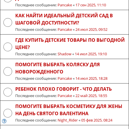
Последнее сообщение:
Pancake
«
17 сен 2025, 11:10
КАК НАЙТИ ИДЕАЛЬНЫЙ ДЕТСКИЙ САД В
ШАГОВОЙ ДОСТУПНОСТИ?
Последнее сообщение:
Pancake
«
24 июл 2025, 09:52
ГДЕ КУПИТЬ ДЕТСКИЕ ТОВАРЫ ПО ВЫГОДНОЙ
ЦЕНЕ?
Последнее сообщение:
Shadow
«
14 июл 2025, 19:10
ПОМОГИТЕ ВЫБРАТЬ КОЛЯСКУ ДЛЯ
НОВОРОЖДЕННОГО
Последнее сообщение:
Pancake
«
14 июл 2025, 18:28
РЕБЕНОК ПЛОХО ГОВОРИТ - ЧТО ДЕЛАТЬ
Последнее сообщение:
Pancake
«
22 май 2025, 18:55
ПОМОГИТЕ ВЫБРАТЬ КОСМЕТИКУ ДЛЯ ЖЕНЫ
НА ДЕНЬ СВЯТОГО ВАЛЕНТИНА
Последнее сообщение:
Night_Rider
«
05 фев 2025, 08:24