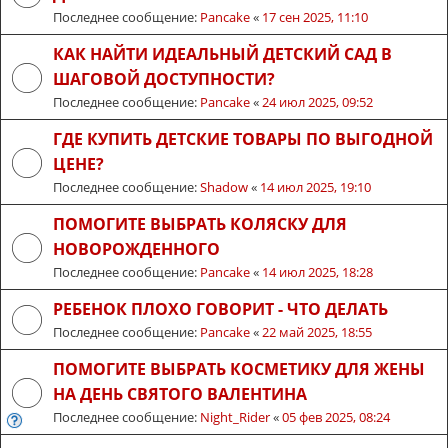
Последнее сообщение:
Pancake
«
17 сен 2025, 11:10
КАК НАЙТИ ИДЕАЛЬНЫЙ ДЕТСКИЙ САД В
ШАГОВОЙ ДОСТУПНОСТИ?
Последнее сообщение:
Pancake
«
24 июл 2025, 09:52
ГДЕ КУПИТЬ ДЕТСКИЕ ТОВАРЫ ПО ВЫГОДНОЙ
ЦЕНЕ?
Последнее сообщение:
Shadow
«
14 июл 2025, 19:10
ПОМОГИТЕ ВЫБРАТЬ КОЛЯСКУ ДЛЯ
НОВОРОЖДЕННОГО
Последнее сообщение:
Pancake
«
14 июл 2025, 18:28
РЕБЕНОК ПЛОХО ГОВОРИТ - ЧТО ДЕЛАТЬ
Последнее сообщение:
Pancake
«
22 май 2025, 18:55
ПОМОГИТЕ ВЫБРАТЬ КОСМЕТИКУ ДЛЯ ЖЕНЫ
НА ДЕНЬ СВЯТОГО ВАЛЕНТИНА
Последнее сообщение:
Night_Rider
«
05 фев 2025, 08:24