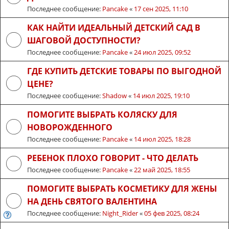
Последнее сообщение:
Pancake
«
17 сен 2025, 11:10
КАК НАЙТИ ИДЕАЛЬНЫЙ ДЕТСКИЙ САД В
ШАГОВОЙ ДОСТУПНОСТИ?
Последнее сообщение:
Pancake
«
24 июл 2025, 09:52
ГДЕ КУПИТЬ ДЕТСКИЕ ТОВАРЫ ПО ВЫГОДНОЙ
ЦЕНЕ?
Последнее сообщение:
Shadow
«
14 июл 2025, 19:10
ПОМОГИТЕ ВЫБРАТЬ КОЛЯСКУ ДЛЯ
НОВОРОЖДЕННОГО
Последнее сообщение:
Pancake
«
14 июл 2025, 18:28
РЕБЕНОК ПЛОХО ГОВОРИТ - ЧТО ДЕЛАТЬ
Последнее сообщение:
Pancake
«
22 май 2025, 18:55
ПОМОГИТЕ ВЫБРАТЬ КОСМЕТИКУ ДЛЯ ЖЕНЫ
НА ДЕНЬ СВЯТОГО ВАЛЕНТИНА
Последнее сообщение:
Night_Rider
«
05 фев 2025, 08:24