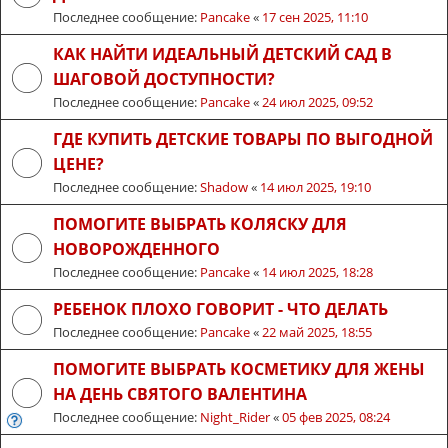
Последнее сообщение:
Pancake
«
17 сен 2025, 11:10
КАК НАЙТИ ИДЕАЛЬНЫЙ ДЕТСКИЙ САД В
ШАГОВОЙ ДОСТУПНОСТИ?
Последнее сообщение:
Pancake
«
24 июл 2025, 09:52
ГДЕ КУПИТЬ ДЕТСКИЕ ТОВАРЫ ПО ВЫГОДНОЙ
ЦЕНЕ?
Последнее сообщение:
Shadow
«
14 июл 2025, 19:10
ПОМОГИТЕ ВЫБРАТЬ КОЛЯСКУ ДЛЯ
НОВОРОЖДЕННОГО
Последнее сообщение:
Pancake
«
14 июл 2025, 18:28
РЕБЕНОК ПЛОХО ГОВОРИТ - ЧТО ДЕЛАТЬ
Последнее сообщение:
Pancake
«
22 май 2025, 18:55
ПОМОГИТЕ ВЫБРАТЬ КОСМЕТИКУ ДЛЯ ЖЕНЫ
НА ДЕНЬ СВЯТОГО ВАЛЕНТИНА
Последнее сообщение:
Night_Rider
«
05 фев 2025, 08:24