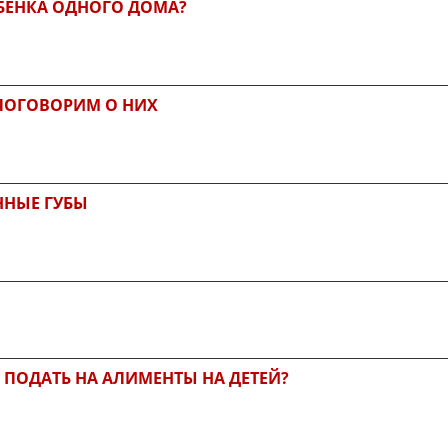
ЕБЕНКА ОДНОГО ДОМА?
 ПОГОВОРИМ О НИХ
ННЫЕ ГУБЫ
 ПОДАТЬ НА АЛИМЕНТЫ НА ДЕТЕЙ?