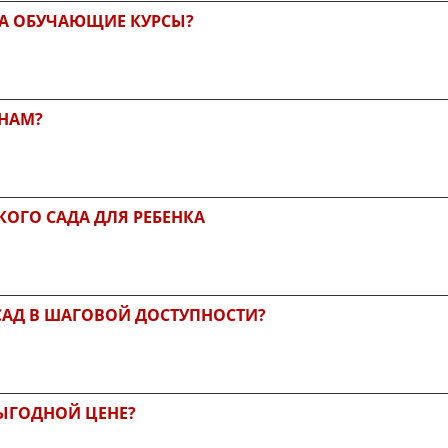
НА ОБУЧАЮЩИЕ КУРСЫ?
ЕНАМ?
ОГО САДА ДЛЯ РЕБЕНКА
САД В ШАГОВОЙ ДОСТУПНОСТИ?
ВЫГОДНОЙ ЦЕНЕ?