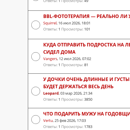
Ответы:
1
Просмотры:
49
BBL-ФОТОТЕРАПИЯ — РЕАЛЬНО ЛИ 
Squirrel
,
16 июл 2026, 18:01
Ответы:
1
Просмотры:
101
КУДА ОТПРАВИТЬ ПОДРОСТКА НА Л
СИДЕЛ ДОМА
Vangers
,
12 июл 2026, 07:02
Ответы:
1
Просмотры:
81
У ДОЧКИ ОЧЕНЬ ДЛИННЫЕ И ГУСТЫ
БУДЕТ ДЕРЖАТЬСЯ ВЕСЬ ДЕНЬ
Leopard
,
03 мар 2026, 21:34
Ответы:
1
Просмотры:
3850
ЧТО ПОДАРИТЬ МУЖУ НА ГОДОВЩ
Vertu
,
25 фев 2026, 17:03
Ответы:
1
Просмотры:
1783