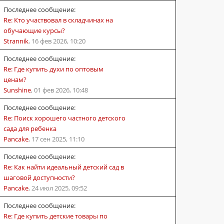
Последнее сообщение:
Re: Кто участвовал в складчинах на
обучающие курсы?
Strannik
,
16 фев 2026, 10:20
Последнее сообщение:
Re: Где купить духи по оптовым
ценам?
Sunshine
,
01 фев 2026, 10:48
Последнее сообщение:
Re: Поиск хорошего частного детского
сада для ребенка
Pancake
,
17 сен 2025, 11:10
Последнее сообщение:
Re: Как найти идеальный детский сад в
шаговой доступности?
Pancake
,
24 июл 2025, 09:52
Последнее сообщение:
Re: Где купить детские товары по