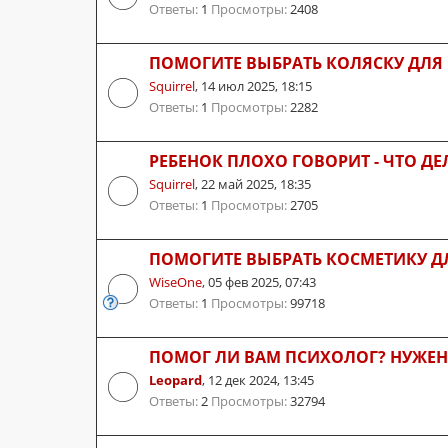
Ответы:
1
Просмотры:
2408
ПОМОГИТЕ ВЫБРАТЬ КОЛЯСКУ ДЛ
Squirrel
,
14 июл 2025, 18:15
Ответы:
1
Просмотры:
2282
РЕБЕНОК ПЛОХО ГОВОРИТ - ЧТО ДЕ
Squirrel
,
22 май 2025, 18:35
Ответы:
1
Просмотры:
2705
ПОМОГИТЕ ВЫБРАТЬ КОСМЕТИКУ Д
WiseOne
,
05 фев 2025, 07:43
Ответы:
1
Просмотры:
99718
ПОМОГ ЛИ ВАМ ПСИХОЛОГ? НУЖЕН
Leopard
,
12 дек 2024, 13:45
Ответы:
2
Просмотры:
32794