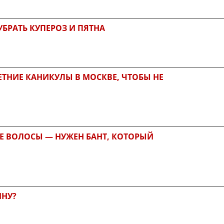
УБРАТЬ КУПЕРОЗ И ПЯТНА
ЕТНИЕ КАНИКУЛЫ В МОСКВЕ, ЧТОБЫ НЕ
Е ВОЛОСЫ — НУЖЕН БАНТ, КОТОРЫЙ
ИНУ?