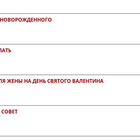
Я НОВОРОЖДЕННОГО
ЛАТЬ
ЛЯ ЖЕНЫ НА ДЕНЬ СВЯТОГО ВАЛЕНТИНА
 СОВЕТ