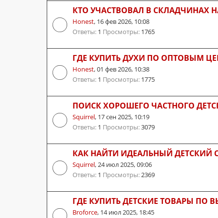
КТО УЧАСТВОВАЛ В СКЛАДЧИНАХ 
Honest
,
16 фев 2026, 10:08
Ответы:
1
Просмотры:
1765
ГДЕ КУПИТЬ ДУХИ ПО ОПТОВЫМ Ц
Honest
,
01 фев 2026, 10:38
Ответы:
1
Просмотры:
1775
ПОИСК ХОРОШЕГО ЧАСТНОГО ДЕТСК
Squirrel
,
17 сен 2025, 10:19
Ответы:
1
Просмотры:
3079
КАК НАЙТИ ИДЕАЛЬНЫЙ ДЕТСКИЙ 
Squirrel
,
24 июл 2025, 09:06
Ответы:
1
Просмотры:
2369
ГДЕ КУПИТЬ ДЕТСКИЕ ТОВАРЫ ПО 
Broforce
,
14 июл 2025, 18:45